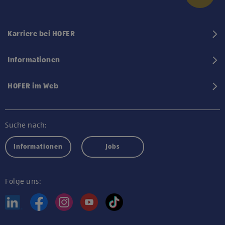
Karriere bei HOFER
Informationen
HOFER im Web
Suche nach:
Informationen
Jobs
Folge uns: