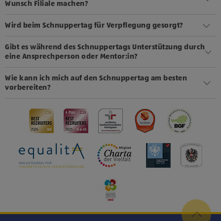
Wunsch Filiale machen?
Wird beim Schnuppertag für Verpflegung gesorgt?
Gibt es während des Schnuppertags Unterstützung durch
eine Ansprechperson oder Mentor:in?
Wie kann ich mich auf den Schnuppertag am besten
vorbereiten?