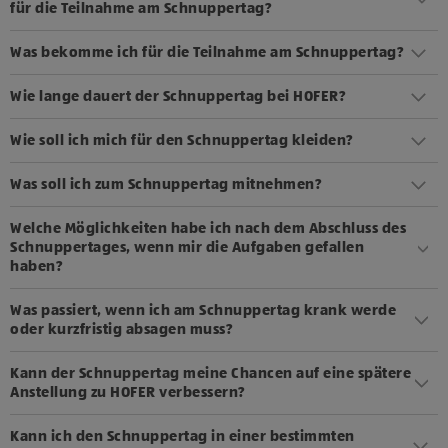
für die Teilnahme am Schnuppertag?
Was bekomme ich für die Teilnahme am Schnuppertag?
Wie lange dauert der Schnuppertag bei HOFER?
Wie soll ich mich für den Schnuppertag kleiden?
Was soll ich zum Schnuppertag mitnehmen?
Welche Möglichkeiten habe ich nach dem Abschluss des
Schnuppertages, wenn mir die Aufgaben gefallen
haben?
Was passiert, wenn ich am Schnuppertag krank werde
oder kurzfristig absagen muss?
Kann der Schnuppertag meine Chancen auf eine spätere
Anstellung zu HOFER verbessern?
Kann ich den Schnuppertag in einer bestimmten