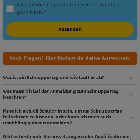
Ich habe den Datenschutzhinweis zur Kenntnis
genommen. *
Absenden
Noch Fragen? Hier findest du deine Antworten:
Was ist ein Schnuppertag und wie läuft er ab?
Was muss ich bei der Anmeldung zum Schnuppertag
beachten?
Muss ich aktuell Schüler:in sein, um am Schnuppertag
teilnehmen zu können, oder kann ich mich auch
unabhängig davon anmelden?
Gibt es bestimmte Voraussetzungen oder Qualifikationen