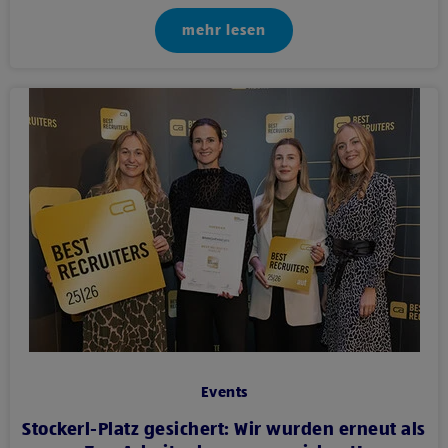
mehr lesen
Events
Stockerl-Platz gesichert: Wir wurden erneut als