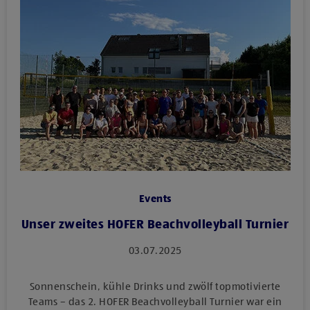
Events
Unser zweites HOFER Beachvolleyball Turnier
03.07.2025
Sonnenschein, kühle Drinks und zwölf topmotivierte
Teams – das 2. HOFER Beachvolleyball Turnier war ein