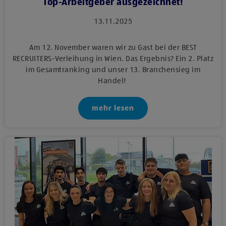
Top-Arbeitgeber ausgezeichnet!
13.11.2025
Am 12. November waren wir zu Gast bei der BEST
RECRUITERS-Verleihung in Wien. Das Ergebnis? Ein 2. Platz
im Gesamtranking und unser 13. Branchensieg im
Handel!
mehr lesen