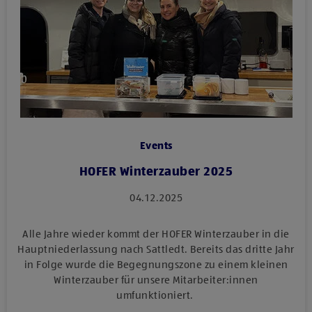
Events
HOFER Winterzauber 2025
04.12.2025
Alle Jahre wieder kommt der HOFER Winterzauber in die
Hauptniederlassung nach Sattledt. Bereits das dritte Jahr
in Folge wurde die Begegnungszone zu einem kleinen
Winterzauber für unsere Mitarbeiter:innen
umfunktioniert.