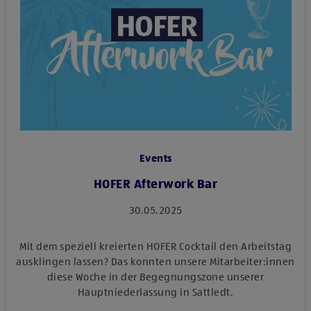
Events
HOFER Afterwork Bar
30.05.2025
Mit dem speziell kreierten HOFER Cocktail den Arbeitstag
ausklingen lassen? Das konnten unsere Mitarbeiter:innen
diese Woche in der Begegnungszone unserer
Hauptniederlassung in Sattledt.