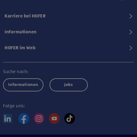
Karriere bei HOFER
Informationen
HOFER im Web
Suche nach:
Informationen
Jobs
Folge uns: