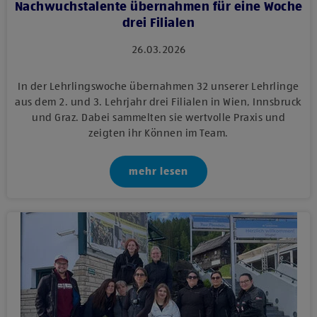
Nachwuchstalente übernahmen für eine Woche
drei Filialen
26.03.2026
In der Lehrlingswoche übernahmen 32 unserer Lehrlinge
aus dem 2. und 3. Lehrjahr drei Filialen in Wien, Innsbruck
und Graz. Dabei sammelten sie wertvolle Praxis und
zeigten ihr Können im Team.
mehr lesen