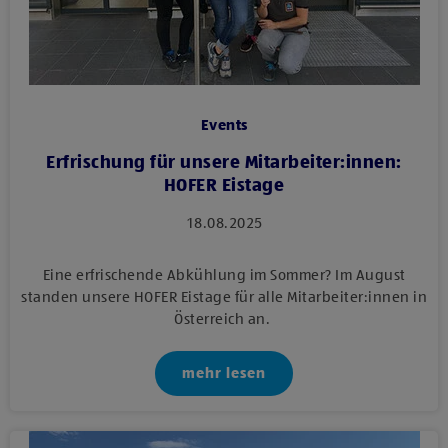
Events
Erfrischung für unsere Mitarbeiter:innen:
HOFER Eistage
18.08.2025
Eine erfrischende Abkühlung im Sommer? Im August
standen unsere HOFER Eistage für alle Mitarbeiter:innen in
Österreich an.
mehr lesen