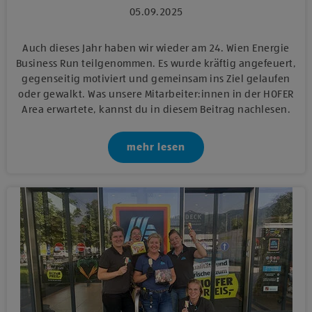
05.09.2025
Auch dieses Jahr haben wir wieder am 24. Wien Energie
Business Run teilgenommen. Es wurde kräftig angefeuert,
gegenseitig motiviert und gemeinsam ins Ziel gelaufen
oder gewalkt. Was unsere Mitarbeiter:innen in der HOFER
Area erwartete, kannst du in diesem Beitrag nachlesen.
mehr lesen