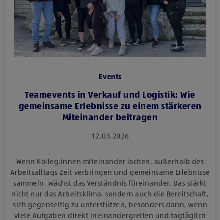
Events
Teamevents in Verkauf und Logistik: Wie
gemeinsame Erlebnisse zu einem stärkeren
Miteinander beitragen
12.03.2026
Wenn Kolleg:innen miteinander lachen, außerhalb des
Arbeitsalltags Zeit verbringen und gemeinsame Erlebnisse
sammeln, wächst das Verständnis füreinander. Das stärkt
nicht nur das Arbeitsklima, sondern auch die Bereitschaft,
sich gegenseitig zu unterstützen, besonders dann, wenn
viele Aufgaben direkt ineinandergreifen und tagtäglich