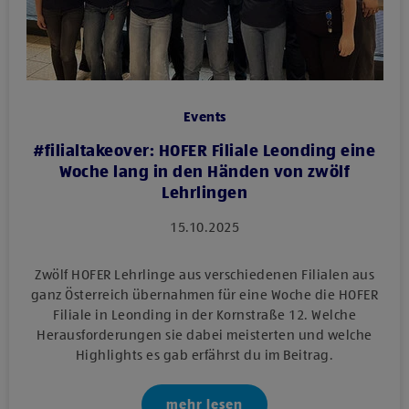
Events
#filialtakeover: HOFER Filiale Leonding eine
Woche lang in den Händen von zwölf
Lehrlingen
15.10.2025
Zwölf HOFER Lehrlinge aus verschiedenen Filialen aus
ganz Österreich übernahmen für eine Woche die HOFER
Filiale in Leonding in der Kornstraße 12. Welche
Herausforderungen sie dabei meisterten und welche
Highlights es gab erfährst du im Beitrag.
mehr lesen