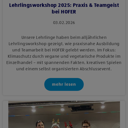
Lehrlingsworkshop 2025: Praxis & Teamgeist
bei HOFER
03.02.2026
Unsere Lehrlinge haben beim alljährlichen
Lehrlingsworkshop gezeigt, wie praxisnahe Ausbildung
und Teamarbeit bei HOFER gelebt werden. Im Fokus:
Klimaschutz durch vegane und vegetarische Produkte im
Einzelhandel – mit spannenden Fakten, kreativen Spielen
und einem selbst organisierten Abschlussevent.
mehr lesen