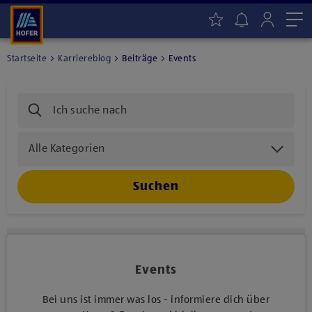
Me
Startseite
Karriereblog
Beiträge
Events
Alle Kategorien
Suchen
Events
Bei uns ist immer was los - informiere dich über