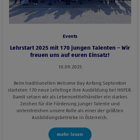
Events
Lehrstart 2025 mit 170 jungen Talenten – Wir
freuen uns auf euren Einsatz!
10.09.2025
Beim traditionellen Welcome Day Anfang September
starteten 170 neue Lehrlinge ihre Ausbildung bei HOFER.
Damit setzen wir als Lebensmittelhändler ein starkes
Zeichen für die Förderung junger Talente und
unterstreichen unsere Rolle als einer der größten
Ausbildungsbetriebe in Österreich.
mehr lesen