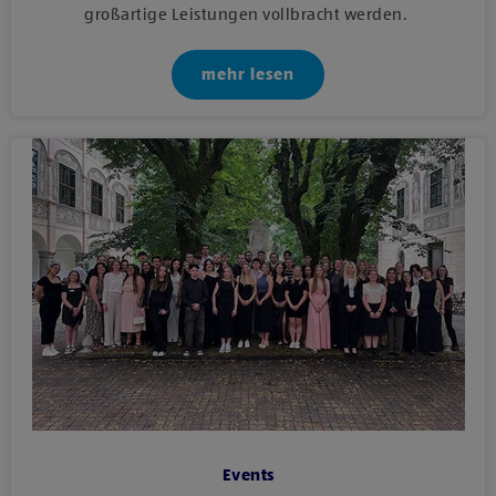
großartige Leistungen vollbracht werden.
mehr lesen
Events