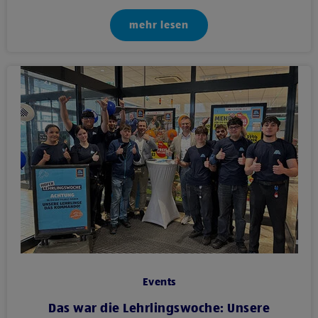
mehr lesen
Events
Das war die Lehrlingswoche: Unsere