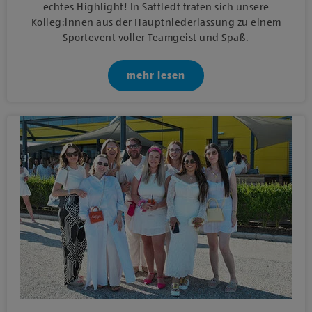
echtes Highlight! In Sattledt trafen sich unsere
Kolleg:innen aus der Hauptniederlassung zu einem
Sportevent voller Teamgeist und Spaß.
mehr lesen