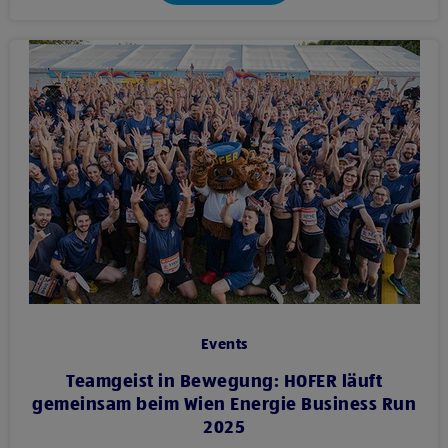
Events
Teamgeist in Bewegung: HOFER läuft
gemeinsam beim Wien Energie Business Run
2025