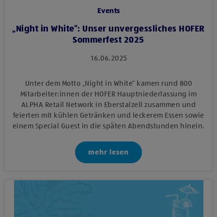
Events
„Night in White“: Unser unvergessliches HOFER
Sommerfest 2025
16.06.2025
Unter dem Motto „Night in White“ kamen rund 800
Mitarbeiter:innen der HOFER Hauptniederlassung im
ALPHA Retail Network in Eberstalzell zusammen und
feierten mit kühlen Getränken und leckerem Essen sowie
einem Special Guest in die späten Abendstunden hinein.
mehr lesen