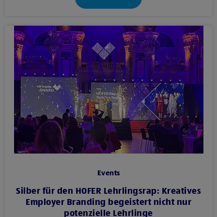
Events
Silber für den HOFER Lehrlingsrap: Kreatives
Employer Branding begeistert nicht nur
potenzielle Lehrlinge