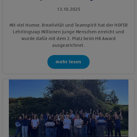
13.10.2025
Mit viel Humor, Kreativität und Teamspirit hat der HOFER
Lehrlingsrap Millionen junge Menschen erreicht und
wurde dafür mit dem 2. Platz beim HR Award
ausgezeichnet.
mehr lesen