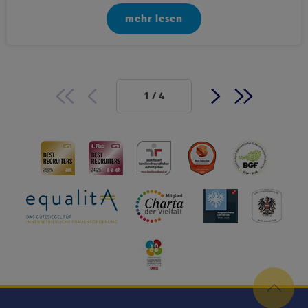
mehr lesen
1 / 4