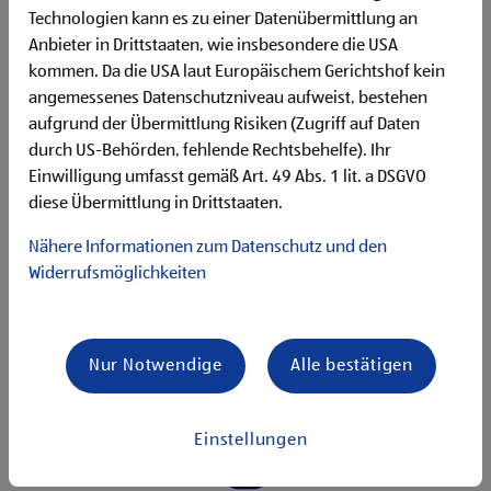
Technologien kann es zu einer Datenübermittlung an
Anbieter in Drittstaaten, wie insbesondere die USA
kommen. Da die USA laut Europäischem Gerichtshof kein
angemessenes Datenschutzniveau aufweist, bestehen
aufgrund der Übermittlung Risiken (Zugriff auf Daten
durch US-Behörden, fehlende Rechtsbehelfe). Ihr
Einwilligung umfasst gemäß Art. 49 Abs. 1 lit. a DSGVO
diese Übermittlung in Drittstaaten.
Nähere Informationen zum Datenschutz und den
Bewerbungsschritte
Widerrufsmöglichkeiten
Nur Notwendige
Alle bestätigen
Einstellungen