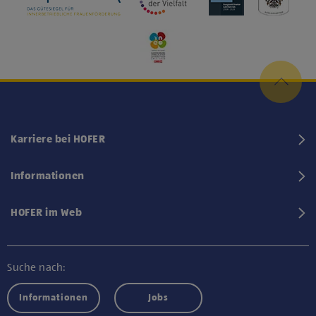
Karriere bei HOFER
Informationen
HOFER im Web
Suche nach:
Informationen
Jobs