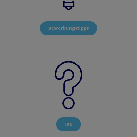
Bewerbungstipps
FAQ