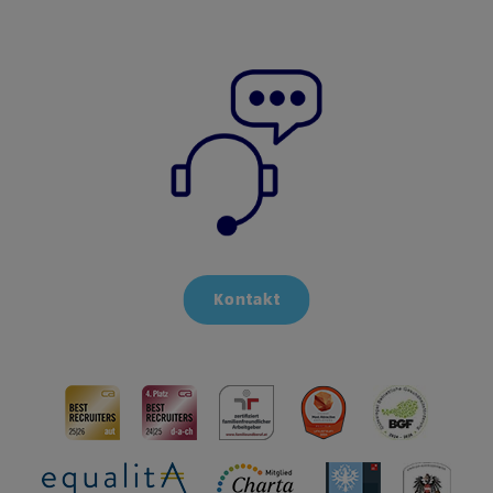
Kontakt