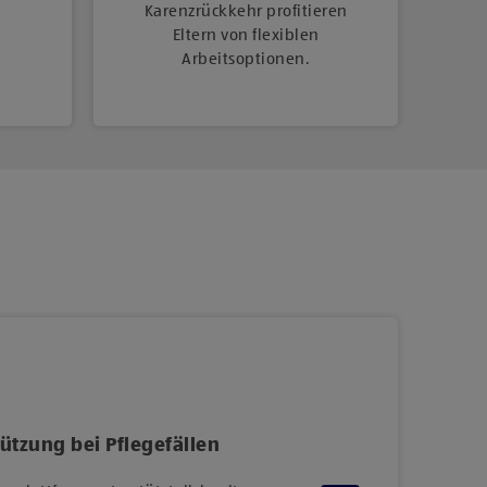
Karenzrückkehr profitieren
Eltern von flexiblen
Arbeitsoptionen.
ützung bei Pflegefällen