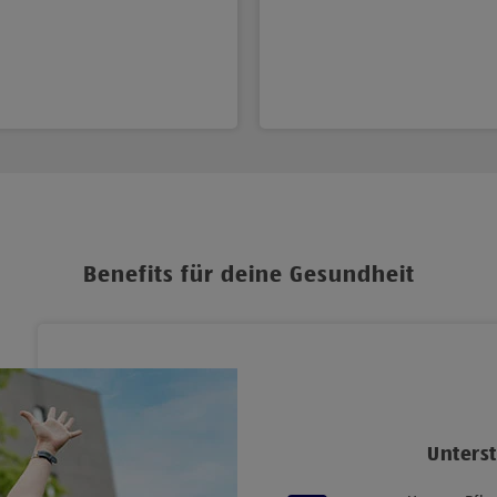
Benefits für deine Gesundheit
Unterst
n Sportevents