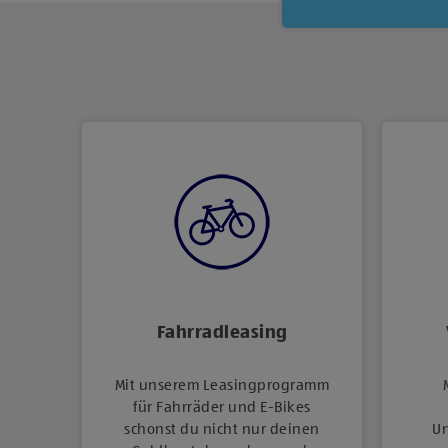
Fahrradleasing
Mit unserem Leasingprogramm
für Fahrräder und E-Bikes
schonst du nicht nur deinen
Un