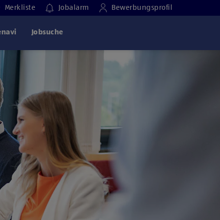
Merkliste
Jobalarm
Bewerbungsprofil
enavi
Jobsuche