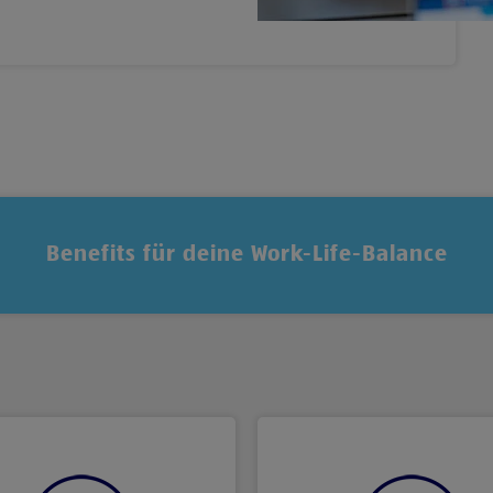
Benefits für deine Work-Life-Balance