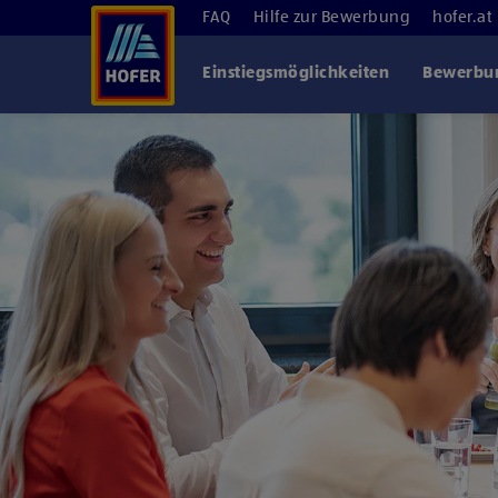
FAQ
Hilfe zur Bewerbung
hofer.at
Einstiegsmöglichkeiten
Bewerbun