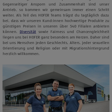
Gegenseitiger Ansporn und Zusammenhalt sind unser
Antrieb, so kommen wir gemeinsam immer einen Schritt
weiter. Als Teil des HOFER Teams trägst du tagtäglich dazu
bei, dass wir unseren Kund:innen hochwertige Produkte zu
günstigen Preisen in unseren über 540 Filialen anbieten
können.
Diversität
sowie Fairness und Chancengleichheit
liegen uns bei HOFER ganz besonders am Herzen. Daher sind
bei uns Menschen jeden Geschlechts, Alters, jeder sexuellen
Orientierung und Religion oder mit Migrationshintergrund
herzlich willkommen.