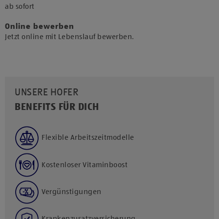
​ab sofort​
Online bewerben
Jetzt online mit Lebenslauf bewerben.
UNSERE HOFER
BENEFITS FÜR DICH
Flexible Arbeitszeitmodelle
Kostenloser Vitaminboost
Vergünstigungen
Krankenzusatzversicherung