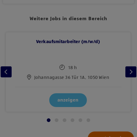
Weitere Jobs in diesem Bereich
Verkaufsmitarbeiter (m/w/d)
18 h
Johannagasse 36 Tür 1A, 1050 Wien
anzeigen