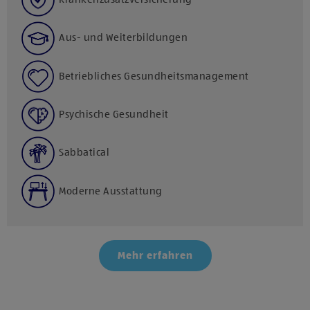
Aus- und Weiterbildungen
Betriebliches Gesundheitsmanagement
Psychische Gesundheit
Sabbatical
Moderne Ausstattung
Mehr erfahren