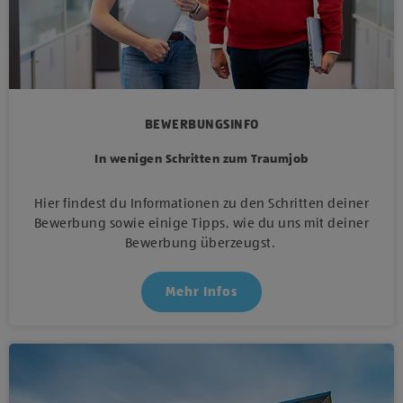
BEWERBUNGSINFO
In wenigen Schritten zum Traumjob
Hier findest du Informationen zu den Schritten deiner
Bewerbung sowie einige Tipps, wie du uns mit deiner
Bewerbung überzeugst.
Mehr Infos