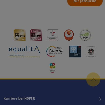
zur Jobsuche
Karriere bei HOFER