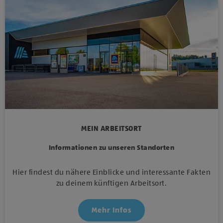
MEIN ARBEITSORT
Informationen zu unseren Standorten
Hier findest du nähere Einblicke und interessante Fakten
zu deinem künftigen Arbeitsort.
Mehr Infos