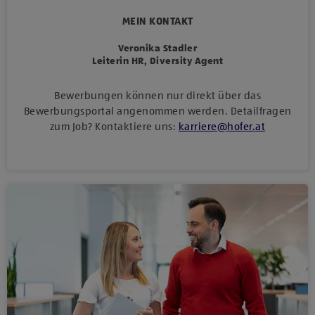
MEIN KONTAKT
Veronika Stadler
Leiterin HR, Diversity Agent
Bewerbungen können nur direkt über das
Bewerbungsportal angenommen werden. Detailfragen
zum Job? Kontaktiere uns:
karriere
@
hofer
.
at