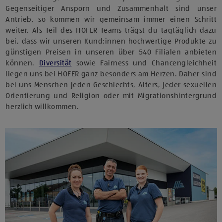
Gegenseitiger Ansporn und Zusammenhalt sind unser
Antrieb, so kommen wir gemeinsam immer einen Schritt
weiter. Als Teil des HOFER Teams trägst du tagtäglich dazu
bei, dass wir unseren Kund:innen hochwertige Produkte zu
günstigen Preisen in unseren über 540 Filialen anbieten
können.
Diversität
sowie Fairness und Chancengleichheit
liegen uns bei HOFER ganz besonders am Herzen. Daher sind
bei uns Menschen jeden Geschlechts, Alters, jeder sexuellen
Orientierung und Religion oder mit Migrationshintergrund
herzlich willkommen.