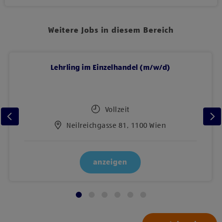
Weitere Jobs in diesem Bereich
Lehrling im Einzelhandel (m/w/d)
Vollzeit
Neilreichgasse 81, 1100 Wien
anzeigen