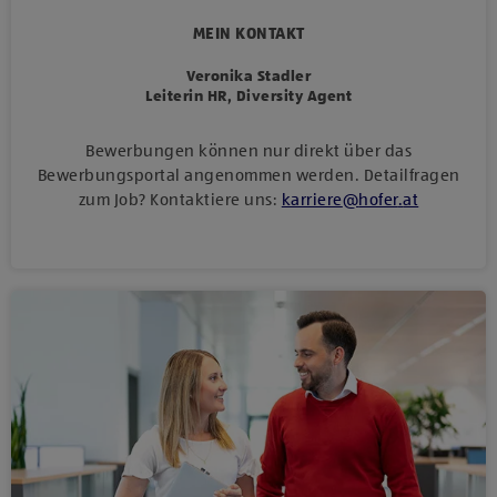
MEIN KONTAKT
Veronika Stadler
Leiterin HR, Diversity Agent
Bewerbungen können nur direkt über das
Bewerbungsportal angenommen werden. Detailfragen
zum Job? Kontaktiere uns:
karriere
@
hofer
.
at