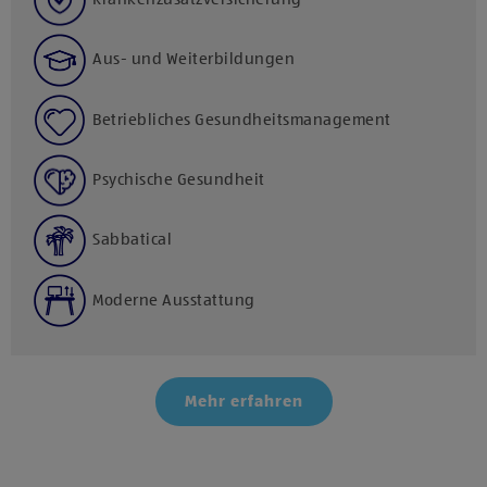
Aus- und Weiterbildungen
Betriebliches Gesundheitsmanagement
Psychische Gesundheit
Sabbatical
Moderne Ausstattung
Mehr erfahren