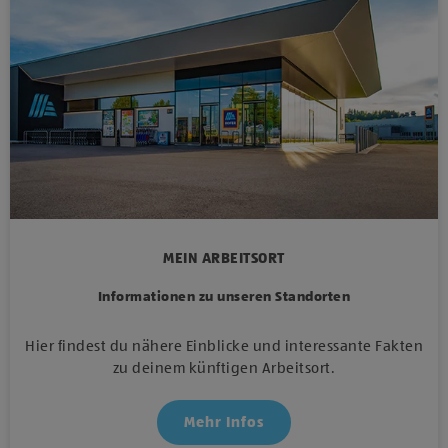
MEIN ARBEITSORT
Informationen zu unseren Standorten
Hier findest du nähere Einblicke und interessante Fakten
zu deinem künftigen Arbeitsort.
Mehr Infos