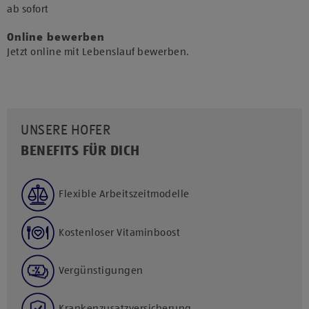
​ab sofort​
Online bewerben
Jetzt online mit Lebenslauf bewerben.
UNSERE HOFER
BENEFITS FÜR DICH
Flexible Arbeitszeitmodelle
Kostenloser Vitaminboost
Vergünstigungen
Krankenzusatzversicherung