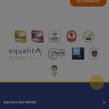
zur Jobsuche
Karriere bei HOFER