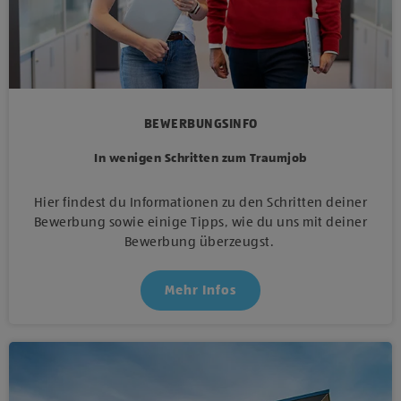
BEWERBUNGSINFO
In wenigen Schritten zum Traumjob
Hier findest du Informationen zu den Schritten deiner
Bewerbung sowie einige Tipps, wie du uns mit deiner
Bewerbung überzeugst.
Mehr Infos