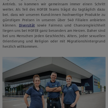
Antrieb, so kommen wir gemeinsam immer einen Schritt
weiter. Als Teil des HOFER Teams trägst du tagtäglich dazu
bei, dass wir unseren Kund:innen hochwertige Produkte zu
günstigen Preisen in unseren über 540 Filialen anbieten
können.
Diversität
sowie Fairness und Chancengleichheit
liegen uns bei HOFER ganz besonders am Herzen. Daher sind
bei uns Menschen jeden Geschlechts, Alters, jeder sexuellen
Orientierung und Religion oder mit Migrationshintergrund
herzlich willkommen.