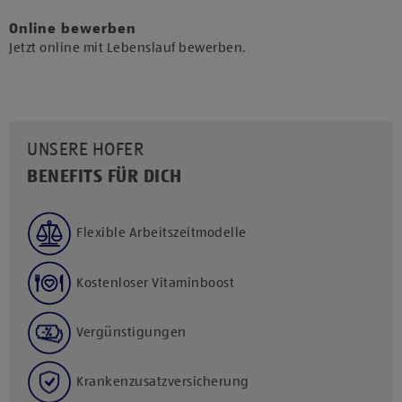
Online bewerben
Jetzt online mit Lebenslauf bewerben.
UNSERE HOFER
BENEFITS FÜR DICH
Flexible Arbeitszeitmodelle
Kostenloser Vitaminboost
Vergünstigungen
Krankenzusatzversicherung