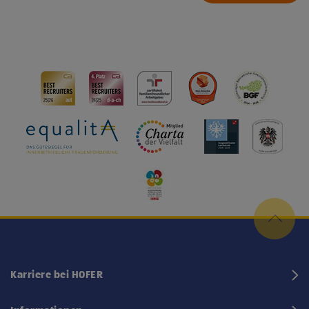
Karriere bei HOFER