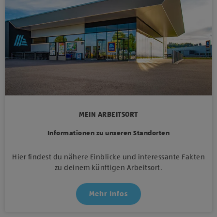
MEIN ARBEITSORT
Informationen zu unseren Standorten
Hier findest du nähere Einblicke und interessante Fakten
zu deinem künftigen Arbeitsort.
Mehr Infos