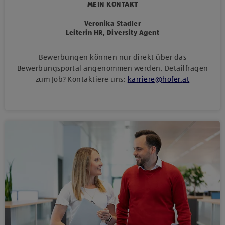
MEIN KONTAKT
Veronika Stadler
Leiterin HR, Diversity Agent
Bewerbungen können nur direkt über das
Bewerbungsportal angenommen werden. Detailfragen
zum Job? Kontaktiere uns:
karriere
@
hofer
.
at