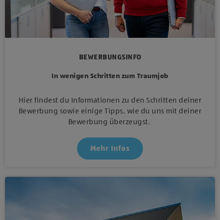
BEWERBUNGSINFO
In wenigen Schritten zum Traumjob
Hier findest du Informationen zu den Schritten deiner
Bewerbung sowie einige Tipps, wie du uns mit deiner
Bewerbung überzeugst.
Mehr Infos