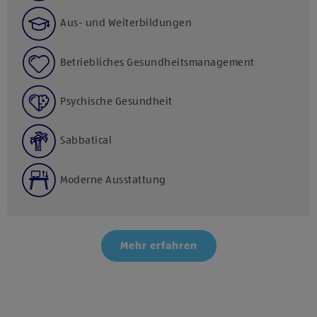
Aus- und Weiterbildungen
Betriebliches Gesundheitsmanagement
Psychische Gesundheit
Sabbatical
Moderne Ausstattung
Mehr erfahren
Klicke hier und stimme der Nutzung von Diensten bzw.