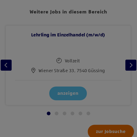
Weitere Jobs in diesem Bereich
Lehrling im Einzelhandel (m/w/d)
Vollzeit
Wiener Straße 33, 7540 Güssing
anzeigen
zur Jobsuche