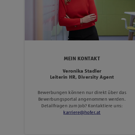
MEIN KONTAKT
Veronika Stadler
Leiterin HR, Diversity Agent
Bewerbungen können nur direkt über das
Bewerbungsportal angenommen werden.
Detailfragen zum Job? Kontaktiere uns:
karriere
@
hofer
.
at