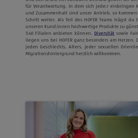
für Verantwortung, in dem sich jede:r einbringen
und Zusammenhalt sind unser Antrieb, so kommen
Schritt weiter. Als Teil des HOFER Teams trägst du 
unseren Kund:innen hochwertige Produkte zu günst
540 Filialen anbieten können.
Diversität
sowie Fai
liegen uns bei HOFER ganz besonders am Herzen. 
jeden Geschlechts, Alters, jeder sexuellen Orient
Migrationshintergrund herzlich willkommen.