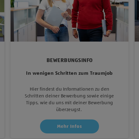
BEWERBUNGSINFO
In wenigen Schritten zum Traumjob
Hier findest du Informationen zu den
Schritten deiner Bewerbung sowie einige
Tipps, wie du uns mit deiner Bewerbung
überzeugst.
Mehr Infos