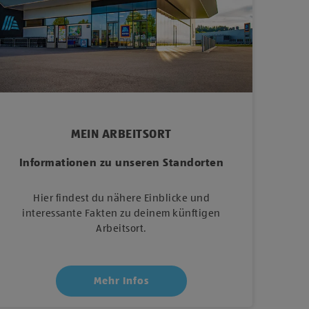
MEIN ARBEITSORT
Informationen zu unseren Standorten
Hier findest du nähere Einblicke und
interessante Fakten zu deinem künftigen
Arbeitsort.
Mehr Infos