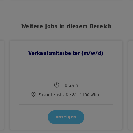
Weitere Jobs in diesem Bereich
Verkaufsmitarbeiter (m/w/d)
18-24 h
Favoritenstraße 81, 1100 Wien
anzeigen