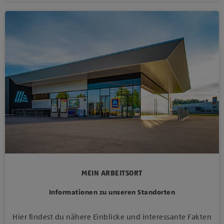
MEIN ARBEITSORT
Informationen zu unseren Standorten
Hier findest du nähere Einblicke und interessante Fakten