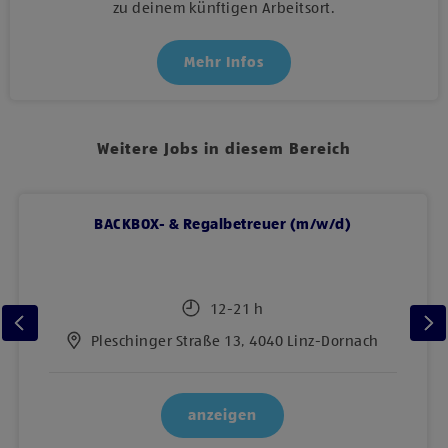
zu deinem künftigen Arbeitsort.
Mehr Infos
Weitere Jobs in diesem Bereich
BACKBOX- & Regalbetreuer (m/w/d)
12-21 h
Pleschinger Straße 13, 4040 Linz-Dornach
anzeigen