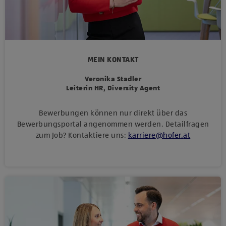
MEIN KONTAKT
Veronika Stadler
Leiterin HR, Diversity Agent
Bewerbungen können nur direkt über das
Bewerbungsportal angenommen werden. Detailfragen
zum Job? Kontaktiere uns:
karriere
@
hofer
.
at