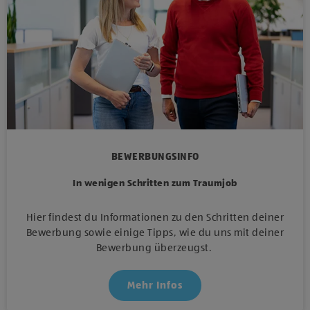
BEWERBUNGSINFO
In wenigen Schritten zum Traumjob
Hier findest du Informationen zu den Schritten deiner
Bewerbung sowie einige Tipps, wie du uns mit deiner
Bewerbung überzeugst.
Mehr Infos