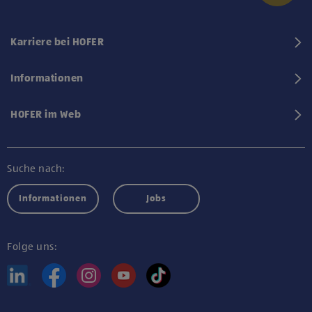
Karriere bei HOFER
Informationen
HOFER im Web
Suche nach:
Informationen
Jobs
Folge uns: