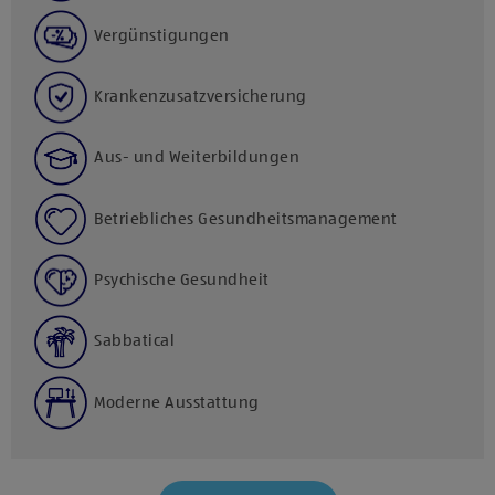
Vergünstigungen
Krankenzusatzversicherung
Aus- und Weiterbildungen
Betriebliches Gesundheitsmanagement
Psychische Gesundheit
Sabbatical
Moderne Ausstattung