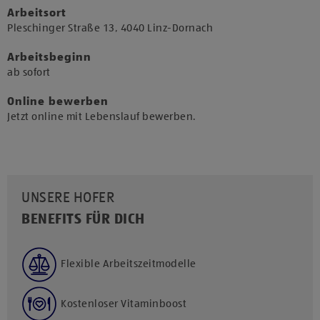
Arbeitsort
​Pleschinger Straße 13, 4040 Linz-Dornach​
Arbeitsbeginn
​ab sofort​
Online bewerben
Jetzt online mit Lebenslauf bewerben.
UNSERE HOFER
BENEFITS FÜR DICH
Flexible Arbeitszeitmodelle
Kostenloser Vitaminboost