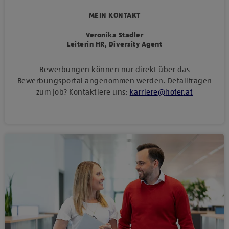
MEIN KONTAKT
Veronika Stadler
Leiterin HR, Diversity Agent
Bewerbungen können nur direkt über das
Bewerbungsportal angenommen werden. Detailfragen
zum Job? Kontaktiere uns:
karriere
@
hofer
.
at