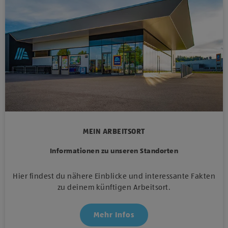
MEIN ARBEITSORT
Informationen zu unseren Standorten
Hier findest du nähere Einblicke und interessante Fakten
zu deinem künftigen Arbeitsort.
Mehr Infos