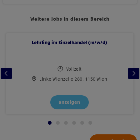
Weitere Jobs in diesem Bereich
Lehrling im Einzelhandel (m/w/d)
Vollzeit
Linke Wienzeile 280, 1150 Wien
anzeigen