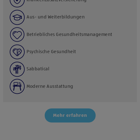
Aus- und Weiterbildungen
Betriebliches Gesundheitsmanagement
Psychische Gesundheit
Sabbatical
Moderne Ausstattung
Mehr erfahren