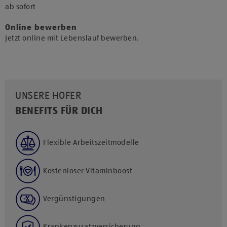
​ab sofort​
Online bewerben
Jetzt online mit Lebenslauf bewerben.
UNSERE HOFER
BENEFITS FÜR DICH
Flexible Arbeitszeitmodelle
Kostenloser Vitaminboost
Vergünstigungen
Krankenzusatzversicherung