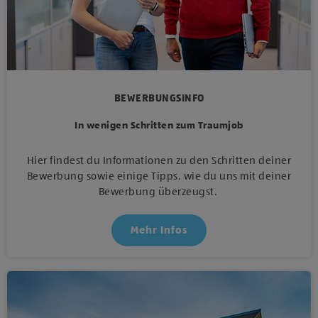
BEWERBUNGSINFO
In wenigen Schritten zum Traumjob
Hier findest du Informationen zu den Schritten deiner
Bewerbung sowie einige Tipps, wie du uns mit deiner
Bewerbung überzeugst.
Mehr Infos