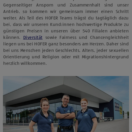
Gegenseitiger Ansporn und Zusammenhalt sind unser
Antrieb, so kommen wir gemeinsam immer einen Schritt
weiter. Als Teil des HOFER Teams trägst du tagtäglich dazu
bei, dass wir unseren Kund:innen hochwertige Produkte zu
günstigen Preisen in unseren über 540 Filialen anbieten
können.
Diversität
sowie Fairness und Chancengleichheit
liegen uns bei HOFER ganz besonders am Herzen. Daher sind
bei uns Menschen jeden Geschlechts, Alters, jeder sexuellen
Orientierung und Religion oder mit Migrationshintergrund
herzlich willkommen.