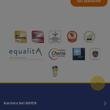
zur Jobsuche
Karriere bei HOFER