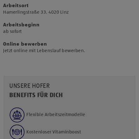
Arbeitsort
​Hamerlingstraße 33, 4020 Linz​
Arbeitsbeginn
​ab sofort​
Online bewerben
Jetzt online mit Lebenslauf bewerben.
UNSERE HOFER
BENEFITS FÜR DICH
Flexible Arbeitszeitmodelle
Kostenloser Vitaminboost