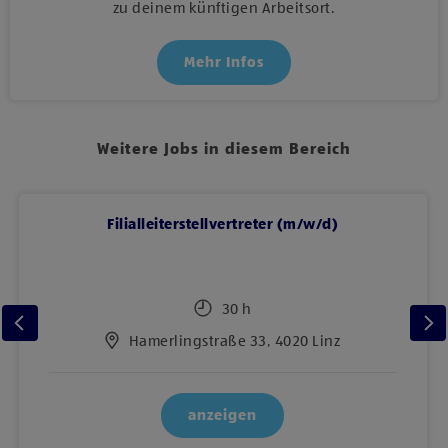
zu deinem künftigen Arbeitsort.
Mehr Infos
Weitere Jobs in diesem Bereich
Filialleiterstellvertreter (m/w/d)
30 h
Hamerlingstraße 33, 4020 Linz
anzeigen