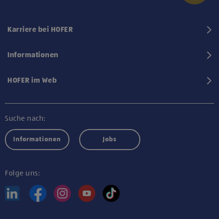
Karriere bei HOFER
Informationen
HOFER im Web
Suche nach:
Informationen
Jobs
Folge uns: