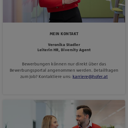
MEIN KONTAKT
Veronika Stadler
Leiterin HR, Diversity Agent
Bewerbungen können nur direkt über das
Bewerbungsportal angenommen werden. Detailfragen
zum Job? Kontaktiere uns:
karriere
@
hofer
.
at