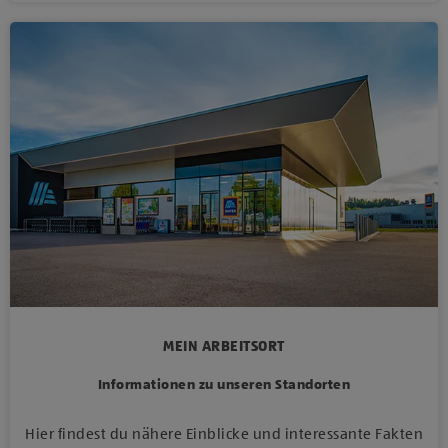
MEIN ARBEITSORT
Informationen zu unseren Standorten
Hier findest du nähere Einblicke und interessante Fakten