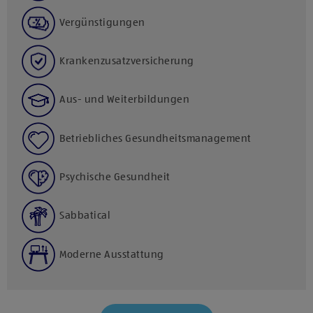
Vergünstigungen
Krankenzusatzversicherung
Aus- und Weiterbildungen
Betriebliches Gesundheitsmanagement
Psychische Gesundheit
Sabbatical
Moderne Ausstattung