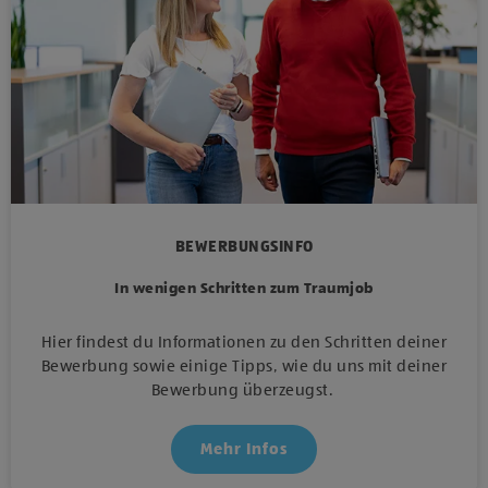
BEWERBUNGSINFO
In wenigen Schritten zum Traumjob
Hier findest du Informationen zu den Schritten deiner
Bewerbung sowie einige Tipps, wie du uns mit deiner
Bewerbung überzeugst.
Mehr Infos