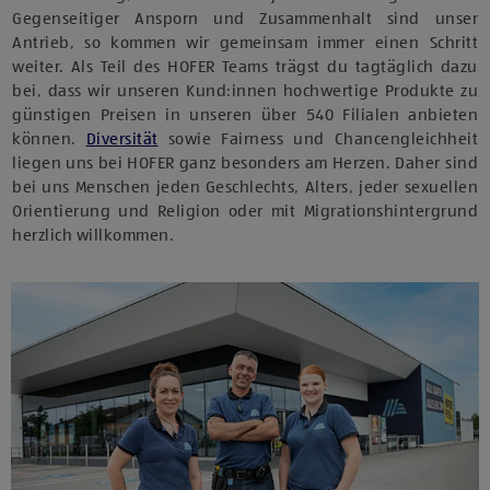
Gegenseitiger Ansporn und Zusammenhalt sind unser
Antrieb, so kommen wir gemeinsam immer einen Schritt
weiter. Als Teil des HOFER Teams trägst du tagtäglich dazu
bei, dass wir unseren Kund:innen hochwertige Produkte zu
günstigen Preisen in unseren über 540 Filialen anbieten
können.
Diversität
sowie Fairness und Chancengleichheit
liegen uns bei HOFER ganz besonders am Herzen. Daher sind
bei uns Menschen jeden Geschlechts, Alters, jeder sexuellen
Orientierung und Religion oder mit Migrationshintergrund
herzlich willkommen.