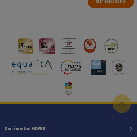
zur Jobsuche
Karriere bei HOFER