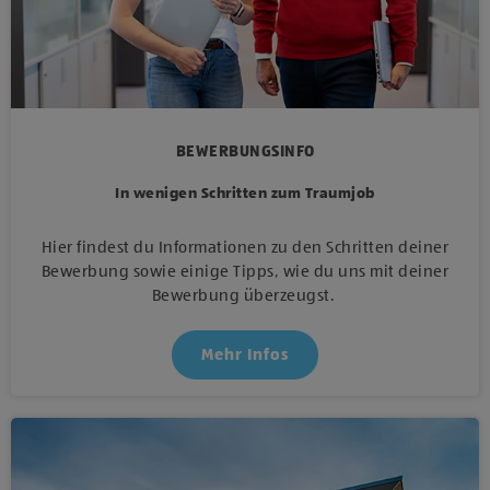
BEWERBUNGSINFO
In wenigen Schritten zum Traumjob
Hier findest du Informationen zu den Schritten deiner
Bewerbung sowie einige Tipps, wie du uns mit deiner
Bewerbung überzeugst.
Mehr Infos