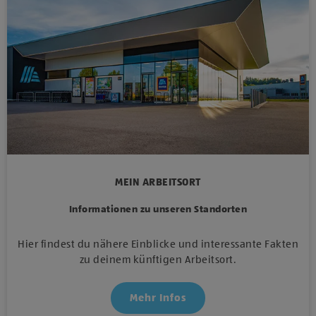
MEIN ARBEITSORT
Informationen zu unseren Standorten
Hier findest du nähere Einblicke und interessante Fakten
zu deinem künftigen Arbeitsort.
Mehr Infos