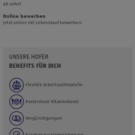
​ab sofort​
Online bewerben
Jetzt online mit Lebenslauf bewerben.
UNSERE HOFER
BENEFITS FÜR DICH
Flexible Arbeitszeitmodelle
Kostenloser Vitaminboost
Vergünstigungen
Krankenzusatzversicherung