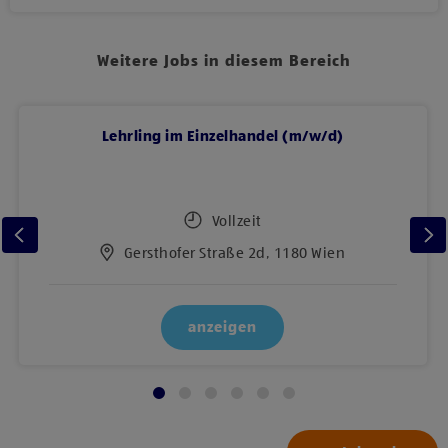
Weitere Jobs in diesem Bereich
Lehrling im Einzelhandel (m/w/d)
Vollzeit
Gersthofer Straße 2d, 1180 Wien
anzeigen