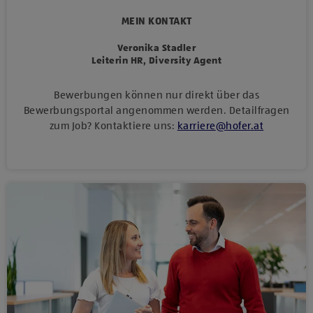
MEIN KONTAKT
Veronika Stadler
Leiterin HR, Diversity Agent
Bewerbungen können nur direkt über das
Bewerbungsportal angenommen werden. Detailfragen
zum Job? Kontaktiere uns:
karriere
@
hofer
.
at