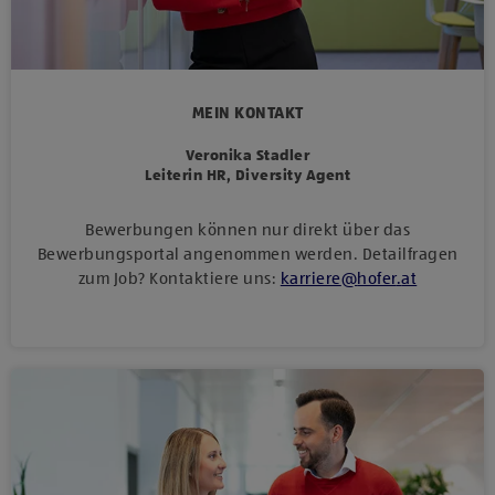
MEIN KONTAKT
Veronika Stadler
Leiterin HR, Diversity Agent
Bewerbungen können nur direkt über das
Bewerbungsportal angenommen werden. Detailfragen
zum Job? Kontaktiere uns:
karriere
@
hofer
.
at