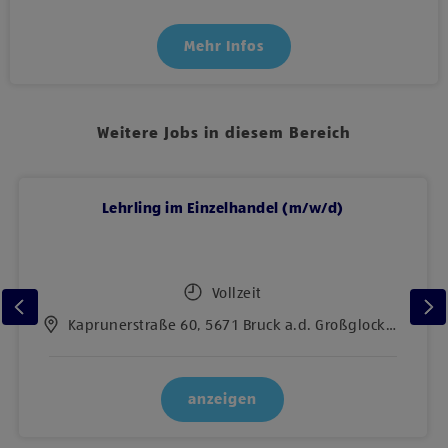
Mehr Infos
Weitere Jobs in diesem Bereich
Lehrling im Einzelhandel (m/w/d)
Vollzeit
Kaprunerstraße 60, 5671 Bruck a.d. Großglocknerstr.
anzeigen