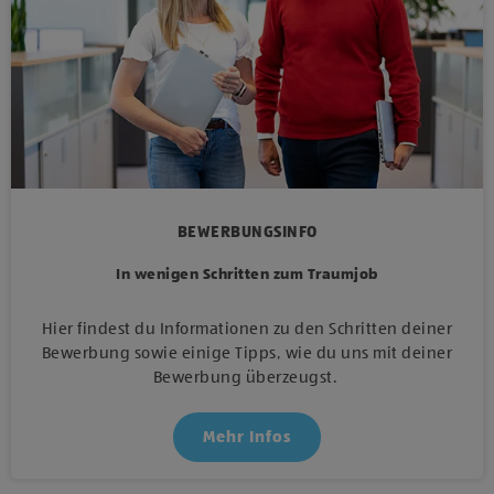
BEWERBUNGSINFO
In wenigen Schritten zum Traumjob
Hier findest du Informationen zu den Schritten deiner
Bewerbung sowie einige Tipps, wie du uns mit deiner
Bewerbung überzeugst.
Mehr Infos