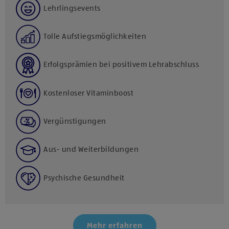
Lehrlingsevents
Tolle Aufstiegsmöglichkeiten
Erfolgsprämien bei positivem Lehrabschluss
Kostenloser Vitaminboost
Vergünstigungen
Aus- und Weiterbildungen
Psychische Gesundheit
Mehr erfahren