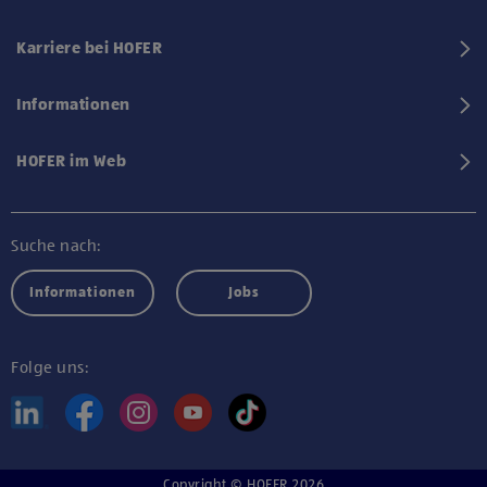
Karriere bei HOFER
Informationen
HOFER im Web
Suche nach:
Informationen
Jobs
Folge uns:
Copyright © HOFER 2026