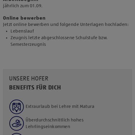
jährlich zum 01.09.​
Online bewerben
Jetzt online bewerben und folgende Unterlagen hochladen:
Lebenslauf
Zeugnis letzte abgeschlossene Schulstufe bzw.
Semesterzeugnis
UNSERE HOFER
BENEFITS FÜR DICH
Extraurlaub bei Lehre mit Matura
Überdurchschnittlich hohes
Lehrlingseinkommen