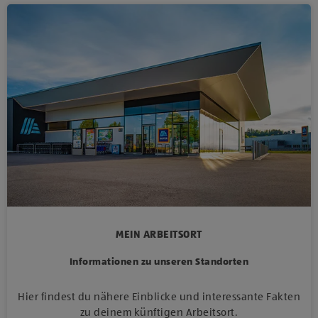
MEIN ARBEITSORT
Informationen zu unseren Standorten
Hier findest du nähere Einblicke und interessante Fakten
zu deinem künftigen Arbeitsort.