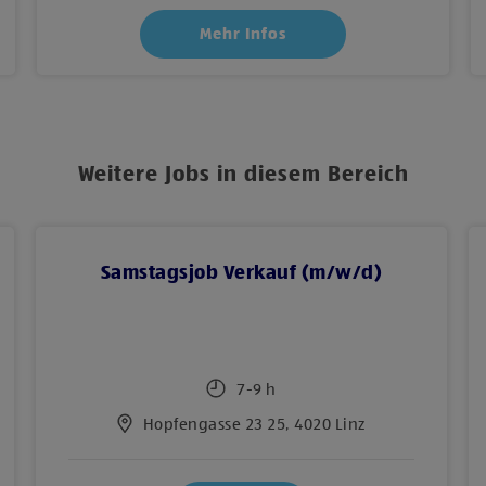
Mehr Infos
Weitere Jobs in diesem Bereich
Samstagsjob Verkauf (m/w/d)
7-9 h
Hopfengasse 23 25, 4020 Linz