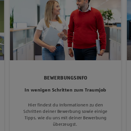
BEWERBUNGSINFO
In wenigen Schritten zum Traumjob
Hier findest du Informationen zu den
Schritten deiner Bewerbung sowie einige
Tipps, wie du uns mit deiner Bewerbung
überzeugst.