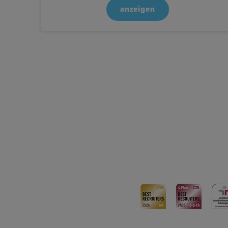
anzeigen