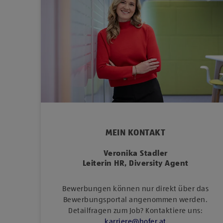
MEIN KONTAKT
Veronika Stadler
Leiterin HR, Diversity Agent
Bewerbungen können nur direkt über das
Bewerbungsportal angenommen werden.
Detailfragen zum Job? Kontaktiere uns:
karriere
@
hofer
.
at