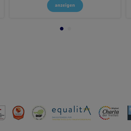
anzeigen