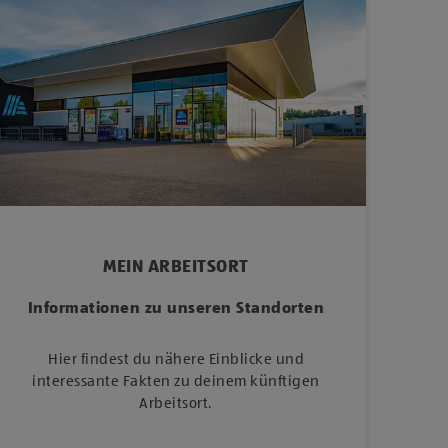
MEIN ARBEITSORT
Informationen zu unseren Standorten
Hier findest du nähere Einblicke und
interessante Fakten zu deinem künftigen
Arbeitsort.