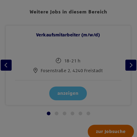
Weitere Jobs in diesem Bereich
Verkaufsmitarbeiter (m/w/d)
18-21 h
Fosenstraße 2, 4240 Freistadt
anzeigen
zur Jobsuche