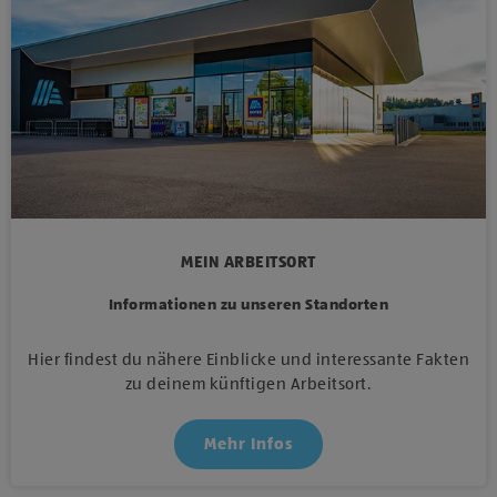
MEIN ARBEITSORT
Informationen zu unseren Standorten
Hier findest du nähere Einblicke und interessante Fakten
zu deinem künftigen Arbeitsort.
Mehr Infos