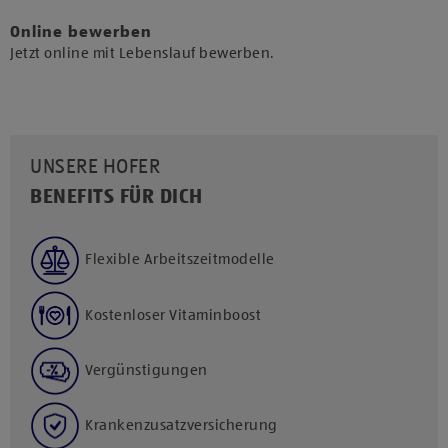
Online bewerben
Jetzt online mit Lebenslauf bewerben.
UNSERE HOFER
BENEFITS FÜR DICH
Flexible Arbeitszeitmodelle
Kostenloser Vitaminboost
Vergünstigungen
Krankenzusatzversicherung