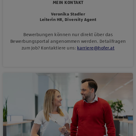
MEIN KONTAKT
Veronika Stadler
Leiterin HR, Diversity Agent
Bewerbungen können nur direkt über das
Bewerbungsportal angenommen werden. Detailfragen
zum Job? Kontaktiere uns:
karriere
@
hofer
.
at