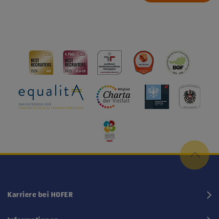
Karriere bei HOFER