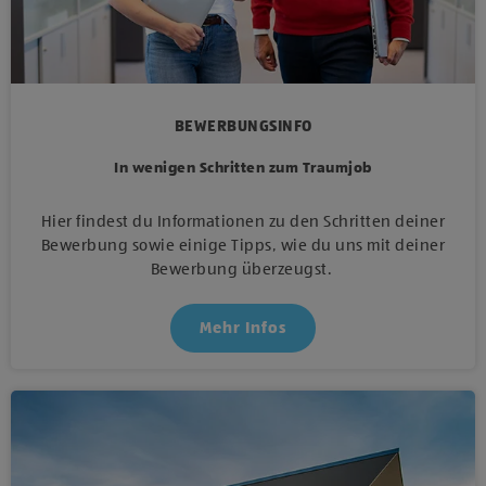
BEWERBUNGSINFO
In wenigen Schritten zum Traumjob
Hier findest du Informationen zu den Schritten deiner
Bewerbung sowie einige Tipps, wie du uns mit deiner
Bewerbung überzeugst.
Mehr Infos