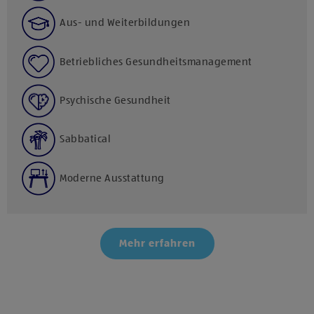
Aus- und Weiterbildungen
Betriebliches Gesundheitsmanagement
Psychische Gesundheit
Sabbatical
Moderne Ausstattung
Mehr erfahren
Klicke hier und stimme der Nutzung von Diensten bzw.