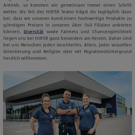
Antrieb, so kommen wir gemeinsam immer einen Schritt
weiter. Als Teil des HOFER Teams trägst du tagtäglich dazu
bei, dass wir unseren Kund:innen hochwertige Produkte zu
günstigen Preisen in unseren über 540 Filialen anbieten
können.
Diversität
sowie Fairness und Chancengleichheit
liegen uns bei HOFER ganz besonders am Herzen. Daher sind
bei uns Menschen jeden Geschlechts, Alters, jeder sexuellen
Orientierung und Religion oder mit Migrationshintergrund
herzlich willkommen.