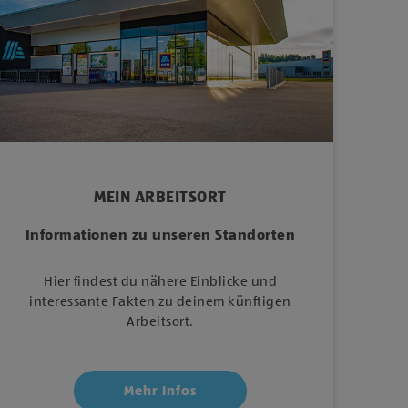
MEIN ARBEITSORT
Informationen zu unseren Standorten
Hier findest du nähere Einblicke und
interessante Fakten zu deinem künftigen
Arbeitsort.
Mehr Infos