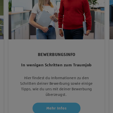
BEWERBUNGSINFO
In wenigen Schritten zum Traumjob
Hier findest du Informationen zu den
Schritten deiner Bewerbung sowie einige
Tipps, wie du uns mit deiner Bewerbung
überzeugst.
Mehr Infos