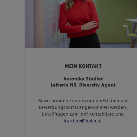
MEIN KONTAKT
Veronika Stadler
Leiterin HR, Diversity Agent
Bewerbungen können nur direkt über das
Bewerbungsportal angenommen werden.
Detailfragen zum Job? Kontaktiere uns:
karriere
@
hofer
.
at