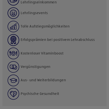
Lehrlingseinkommen
Lehrlingsevents
Tolle Aufstiegsmöglichkeiten
Erfolgsprämien bei positivem Lehrabschluss
Kostenloser Vitaminboost
Vergünstigungen
Aus- und Weiterbildungen
Psychische Gesundheit