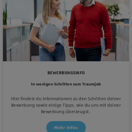
BEWERBUNGSINFO
In wenigen Schritten zum Traumjob
Hier findest du Informationen zu den Schritten deiner
Bewerbung sowie einige Tipps, wie du uns mit deiner
Bewerbung überzeugst.
Mehr Infos