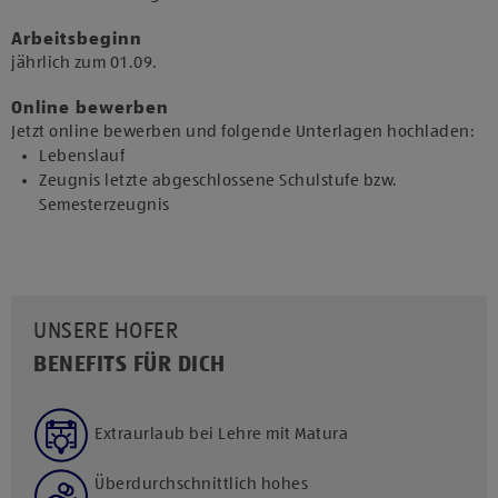
Arbeitsbeginn
jährlich zum 01.09.​
Online bewerben
Jetzt online bewerben und folgende Unterlagen hochladen:
Lebenslauf
Zeugnis letzte abgeschlossene Schulstufe bzw.
Semesterzeugnis
UNSERE HOFER
BENEFITS FÜR DICH
Extraurlaub bei Lehre mit Matura
Überdurchschnittlich hohes