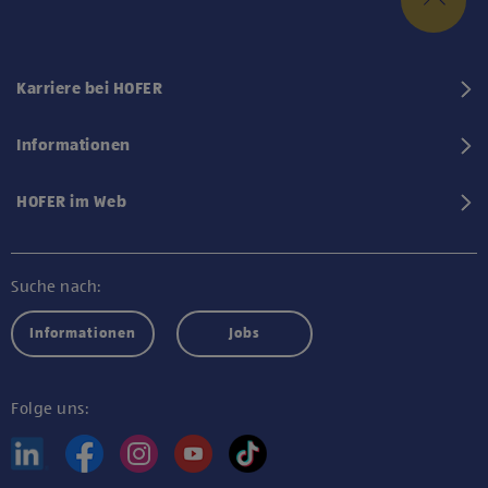
Karriere bei HOFER
Informationen
HOFER im Web
Suche nach:
Informationen
Jobs
Folge uns: