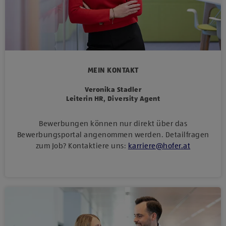
MEIN KONTAKT
Veronika Stadler
Leiterin HR, Diversity Agent
Bewerbungen können nur direkt über das
Bewerbungsportal angenommen werden. Detailfragen
zum Job? Kontaktiere uns:
karriere
@
hofer
.
at