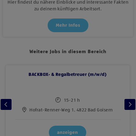
Hier findest du nähere Einblicke und interessante Fakten
zu deinem künftigen Arbeitsort.
Mehr Infos
Weitere Jobs in diesem Bereich
BACKBOX- & Regalbetreuer (m/w/d)
15-21 h
Hofrat-Renner-Weg 1, 4822 Bad Goisern
anzeigen