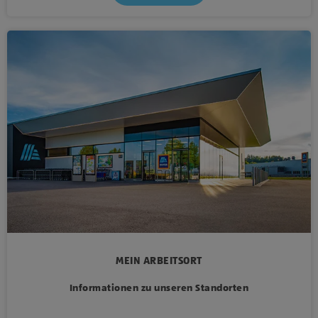
MEIN ARBEITSORT
Informationen zu unseren Standorten