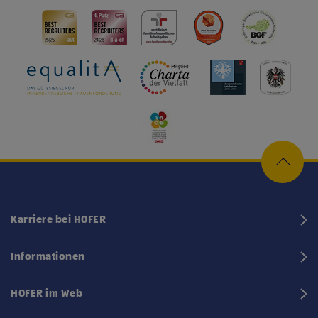
Karriere bei HOFER
Informationen
HOFER im Web