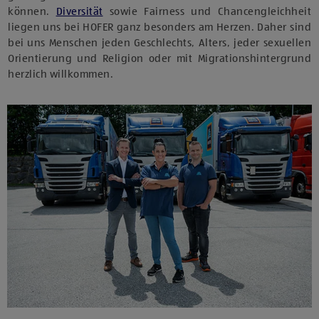
können.
Diversität
sowie Fairness und Chancengleichheit
liegen uns bei HOFER ganz besonders am Herzen. Daher sind
bei uns Menschen jeden Geschlechts, Alters, jeder sexuellen
Orientierung und Religion oder mit Migrationshintergrund
herzlich willkommen.