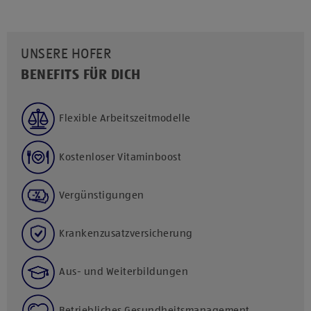
UNSERE HOFER
BENEFITS FÜR DICH
Flexible Arbeitszeitmodelle
Kostenloser Vitaminboost
Vergünstigungen
Krankenzusatzversicherung
Aus- und Weiterbildungen
Betriebliches Gesundheitsmanagement