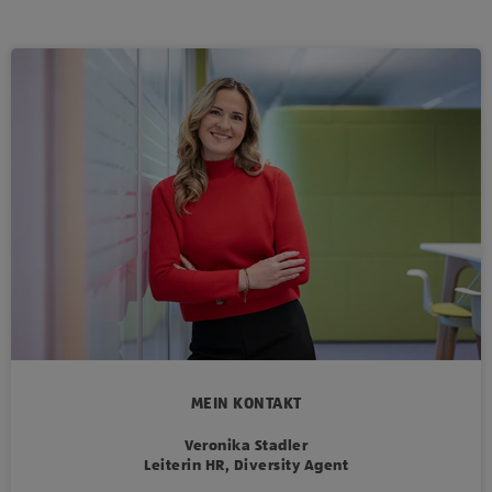
MEIN KONTAKT
Veronika Stadler
Leiterin HR, Diversity Agent