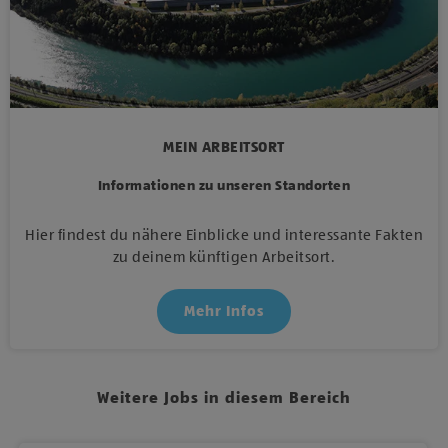
MEIN ARBEITSORT
Informationen zu unseren Standorten
Hier findest du nähere Einblicke und interessante Fakten
zu deinem künftigen Arbeitsort.
Mehr Infos
Weitere Jobs in diesem Bereich