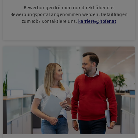
Bewerbungen können nur direkt über das
Bewerbungsportal angenommen werden. Detailfragen
zum Job? Kontaktiere uns:
karriere
@
hofer
.
at