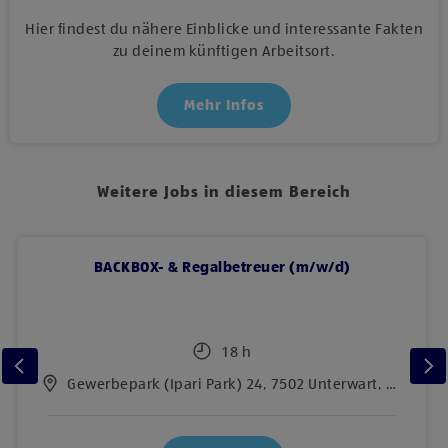
Hier findest du nähere Einblicke und interessante Fakten
zu deinem künftigen Arbeitsort.
Mehr Infos
Weitere Jobs in diesem Bereich
BACKBOX- & Regalbetreuer (m/w/d)
18 h
Gewerbepark (Ipari Park) 24, 7502 Unterwart, Gewerbepark (Ipari