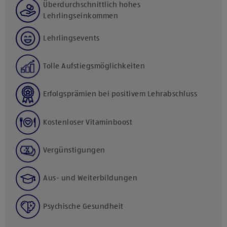
Überdurchschnittlich hohes
Lehrlingseinkommen
Lehrlingsevents
Tolle Aufstiegsmöglichkeiten
Erfolgsprämien bei positivem Lehrabschluss
Kostenloser Vitaminboost
Vergünstigungen
Aus- und Weiterbildungen
Psychische Gesundheit