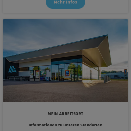
Mehr Infos
MEIN ARBEITSORT
Informationen zu unseren Standorten