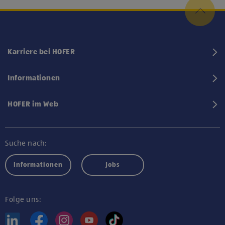
Karriere bei HOFER
Informationen
HOFER im Web
Suche nach:
Informationen
Jobs
Folge uns: