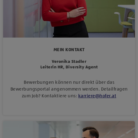
MEIN KONTAKT
Veronika Stadler
Leiterin HR, Diversity Agent
Bewerbungen können nur direkt über das
Bewerbungsportal angenommen werden. Detailfragen
zum Job? Kontaktiere uns:
karriere
@
hofer
.
at