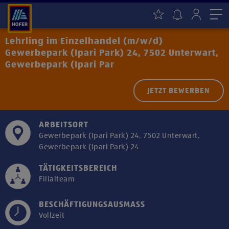
Me
Lehrling im Einzelhandel (m/w/d)
Gewerbepark (Ipari Park) 24, 7502 Unterwart,
Gewerbepark (Ipari Par
JETZT BEWERBEN
ARBEITSORT
Gewerbepark (Ipari Park) 24, 7502 Unterwart,
Gewerbepark (Ipari Park) 24
TÄTIGKEITSBEREICH
Filialteam
BESCHÄFTIGUNGSAUSMASS
Vollzeit