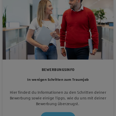
BEWERBUNGSINFO
In wenigen Schritten zum Traumjob
Hier findest du Informationen zu den Schritten deiner
Bewerbung sowie einige Tipps, wie du uns mit deiner
Bewerbung überzeugst.