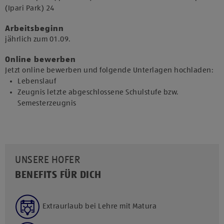
(Ipari Park) 24​​
Arbeitsbeginn
jährlich zum 01.09.​
Online bewerben
Jetzt online bewerben und folgende Unterlagen hochladen:
Lebenslauf
Zeugnis letzte abgeschlossene Schulstufe bzw.
Semesterzeugnis
UNSERE HOFER
BENEFITS FÜR DICH
Extraurlaub bei Lehre mit Matura