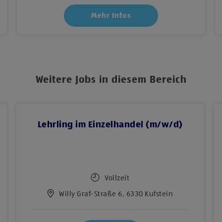
Mehr Infos
Weitere Jobs in diesem Bereich
Lehrling im Einzelhandel (m/w/d)
Vollzeit
Willy Graf-Straße 6, 6330 Kufstein