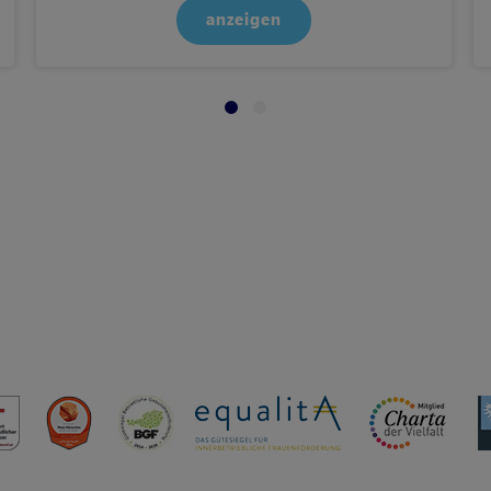
anzeigen