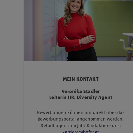
MEIN KONTAKT
Veronika Stadler
Leiterin HR, Diversity Agent
Bewerbungen können nur direkt über das
Bewerbungsportal angenommen werden.
Detailfragen zum Job? Kontaktiere uns:
karriere
@
hofer
.
at