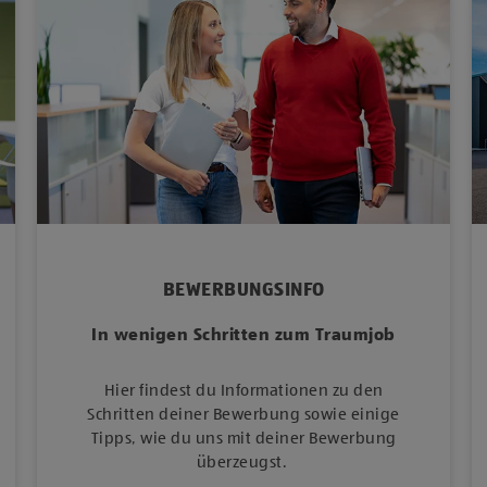
BEWERBUNGSINFO
In wenigen Schritten zum Traumjob
Hier findest du Informationen zu den
Schritten deiner Bewerbung sowie einige
Tipps, wie du uns mit deiner Bewerbung
überzeugst.