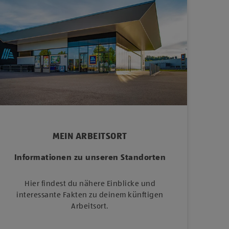
MEIN ARBEITSORT
Informationen zu unseren Standorten
Hier findest du nähere Einblicke und
interessante Fakten zu deinem künftigen
Arbeitsort.