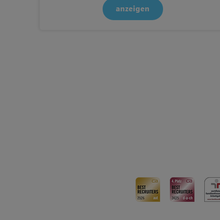
anzeigen