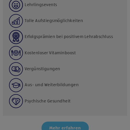
Lehrlingsevents
Tolle Aufstiegsmöglichkeiten
Erfolgsprämien bei positivem Lehrabschluss
Kostenloser Vitaminboost
Vergünstigungen
Aus- und Weiterbildungen
Psychische Gesundheit
Mehr erfahren