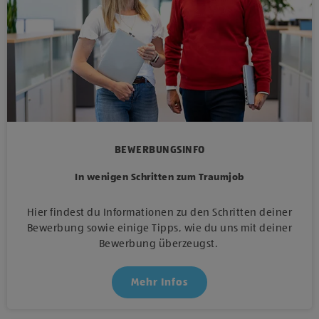
BEWERBUNGSINFO
In wenigen Schritten zum Traumjob
Hier findest du Informationen zu den Schritten deiner
Bewerbung sowie einige Tipps, wie du uns mit deiner
Bewerbung überzeugst.
Mehr Infos