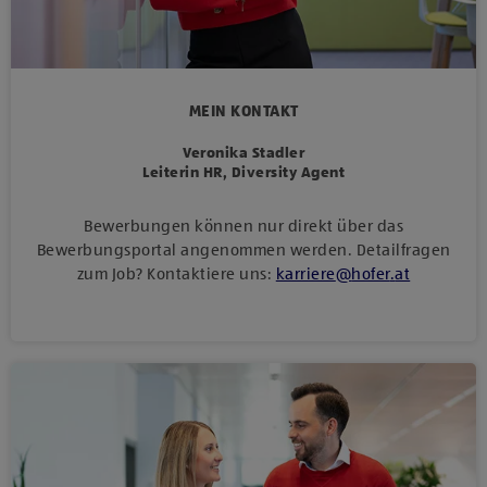
MEIN KONTAKT
Veronika Stadler
Leiterin HR, Diversity Agent
Bewerbungen können nur direkt über das
Bewerbungsportal angenommen werden. Detailfragen
zum Job? Kontaktiere uns:
karriere
@
hofer
.
at