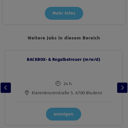
Mehr Infos
Weitere Jobs in diesem Bereich
BACKBOX- & Regalbetreuer (m/w/d)
24 h
Klarenbrunnstraße 5, 6700 Bludenz
anzeigen