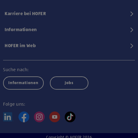
Karriere bei HOFER
Informationen
HOFER im Web
Suche nach:
Informationen
Jobs
Folge uns:
Copyright © HOFER 2026