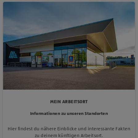
MEIN ARBEITSORT
Informationen zu unseren Standorten
Hier findest du nähere Einblicke und interessante Fakten
zu deinem künftigen Arbeitsort.