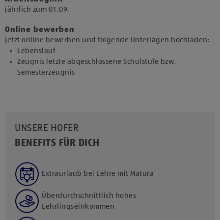
jährlich zum 01.09.​
Online bewerben
Jetzt online bewerben und folgende Unterlagen hochladen:
Lebenslauf
Zeugnis letzte abgeschlossene Schulstufe bzw.
Semesterzeugnis
UNSERE HOFER
BENEFITS FÜR DICH
Extraurlaub bei Lehre mit Matura
Überdurchschnittlich hohes
Lehrlingseinkommen