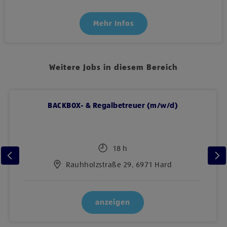
Mehr Infos
Weitere Jobs in diesem Bereich
BACKBOX- & Regalbetreuer (m/w/d)
18 h
Rauhholzstraße 29, 6971 Hard
anzeigen