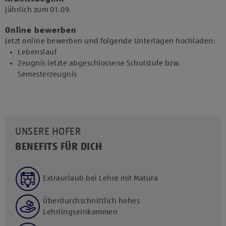
jährlich zum 01.09.​
Online bewerben
Jetzt online bewerben und folgende Unterlagen hochladen:
Lebenslauf
Zeugnis letzte abgeschlossene Schulstufe bzw.
Semesterzeugnis
UNSERE HOFER
BENEFITS FÜR DICH
Extraurlaub bei Lehre mit Matura
Überdurchschnittlich hohes
Lehrlingseinkommen