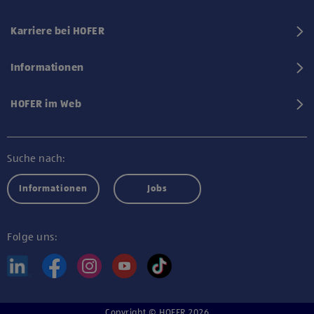
Karriere bei HOFER
Informationen
HOFER im Web
Suche nach:
Informationen
Jobs
Folge uns:
Copyright © HOFER 2026