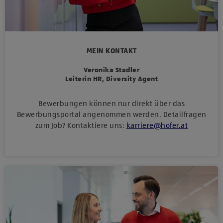
MEIN KONTAKT
Veronika Stadler
Leiterin HR, Diversity Agent
Bewerbungen können nur direkt über das
Bewerbungsportal angenommen werden. Detailfragen
zum Job? Kontaktiere uns:
karriere
@
hofer
.
at