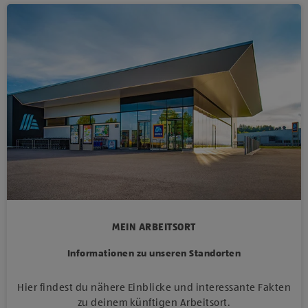
MEIN ARBEITSORT
Informationen zu unseren Standorten
Hier findest du nähere Einblicke und interessante Fakten
zu deinem künftigen Arbeitsort.