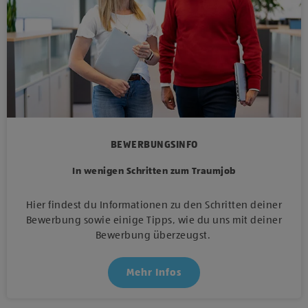
BEWERBUNGSINFO
In wenigen Schritten zum Traumjob
Hier findest du Informationen zu den Schritten deiner
Bewerbung sowie einige Tipps, wie du uns mit deiner
Bewerbung überzeugst.
Mehr Infos