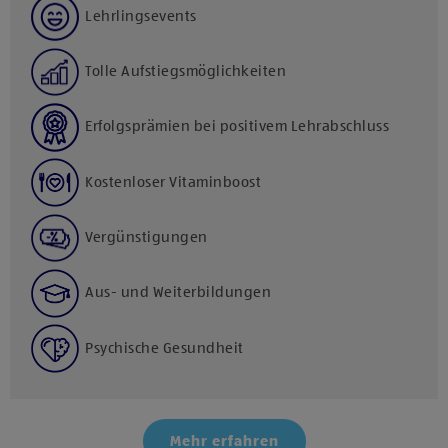
Lehrlingsevents
Tolle Aufstiegsmöglichkeiten
Erfolgsprämien bei positivem Lehrabschluss
Kostenloser Vitaminboost
Vergünstigungen
Aus- und Weiterbildungen
Psychische Gesundheit
Mehr erfahren