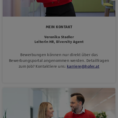
MEIN KONTAKT
Veronika Stadler
Leiterin HR, Diversity Agent
Bewerbungen können nur direkt über das
Bewerbungsportal angenommen werden. Detailfragen
zum Job? Kontaktiere uns:
karriere
@
hofer
.
at