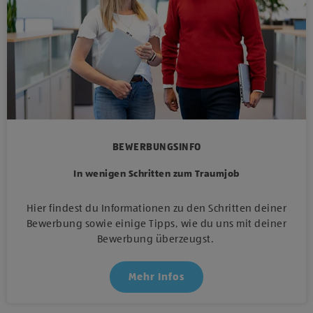
BEWERBUNGSINFO
In wenigen Schritten zum Traumjob
Hier findest du Informationen zu den Schritten deiner
Bewerbung sowie einige Tipps, wie du uns mit deiner
Bewerbung überzeugst.
Mehr Infos