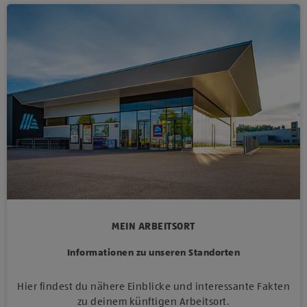
MEIN ARBEITSORT
Informationen zu unseren Standorten
Hier findest du nähere Einblicke und interessante Fakten
zu deinem künftigen Arbeitsort.