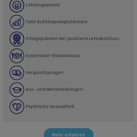
Lehrlingsevents
Tolle Aufstiegsmöglichkeiten
Erfolgsprämien bei positivem Lehrabschluss
Kostenloser Vitaminboost
Vergünstigungen
Aus- und Weiterbildungen
Psychische Gesundheit
Mehr erfahren