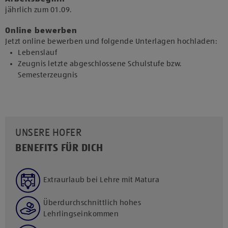
jährlich zum 01.09.​
Online bewerben
Jetzt online bewerben und folgende Unterlagen hochladen:
Lebenslauf
Zeugnis letzte abgeschlossene Schulstufe bzw.
Semesterzeugnis
UNSERE HOFER
BENEFITS FÜR DICH
Extraurlaub bei Lehre mit Matura
Überdurchschnittlich hohes
Lehrlingseinkommen