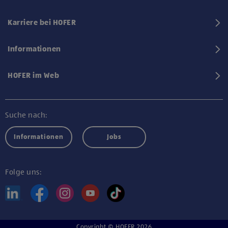
Karriere bei HOFER
Informationen
HOFER im Web
Suche nach:
Informationen
Jobs
Folge uns:
Copyright © HOFER 2026