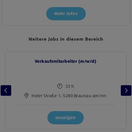
Mehr Infos
Weitere Jobs in diesem Bereich
Verkaufsmitarbeiter (m/w/d)
33 h
Hofer Straße 1, 5280 Braunau am Inn
anzeigen