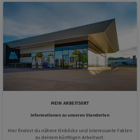
MEIN ARBEITSORT
Informationen zu unseren Standorten
Hier findest du nähere Einblicke und interessante Fakten
zu deinem künftigen Arbeitsort.