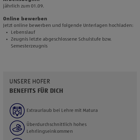
jährlich zum 01.09.​
Online bewerben
Jetzt online bewerben und folgende Unterlagen hochladen:
Lebenslauf
Zeugnis letzte abgeschlossene Schulstufe bzw.
Semesterzeugnis
UNSERE HOFER
BENEFITS FÜR DICH
Extraurlaub bei Lehre mit Matura
Überdurchschnittlich hohes
Lehrlingseinkommen