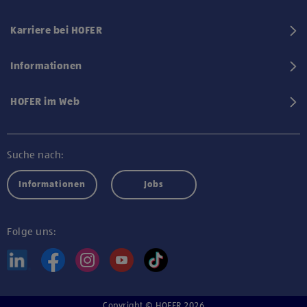
Karriere bei HOFER
Informationen
HOFER im Web
Suche nach:
Informationen
Jobs
Folge uns:
Copyright © HOFER 2026