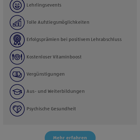
Lehrlingsevents
Tolle Aufstiegsmöglichkeiten
Erfolgsprämien bei positivem Lehrabschluss
Kostenloser Vitaminboost
Vergünstigungen
Aus- und Weiterbildungen
Psychische Gesundheit
Mehr erfahren