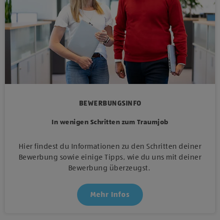
BEWERBUNGSINFO
In wenigen Schritten zum Traumjob
Hier findest du Informationen zu den Schritten deiner
Bewerbung sowie einige Tipps, wie du uns mit deiner
Bewerbung überzeugst.
Mehr Infos