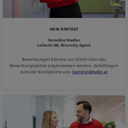
MEIN KONTAKT
Veronika Stadler
Leiterin HR, Diversity Agent
Bewerbungen können nur direkt über das
Bewerbungsportal angenommen werden. Detailfragen
zum Job? Kontaktiere uns:
karriere
@
hofer
.
at