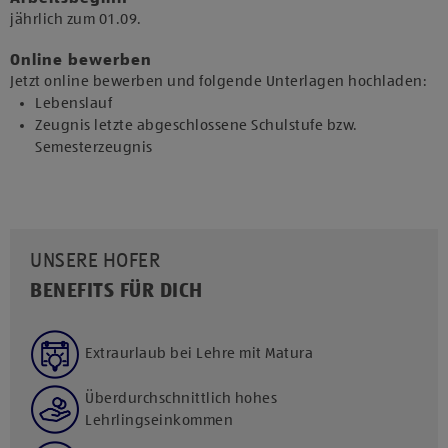
jährlich zum 01.09.​
Online bewerben
Jetzt online bewerben und folgende Unterlagen hochladen:
Lebenslauf
Zeugnis letzte abgeschlossene Schulstufe bzw.
Semesterzeugnis
UNSERE HOFER
BENEFITS FÜR DICH
Extraurlaub bei Lehre mit Matura
Überdurchschnittlich hohes
Lehrlingseinkommen