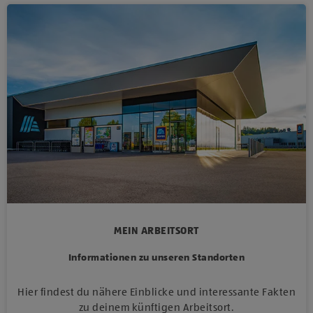
MEIN ARBEITSORT
Informationen zu unseren Standorten
Hier findest du nähere Einblicke und interessante Fakten
zu deinem künftigen Arbeitsort.