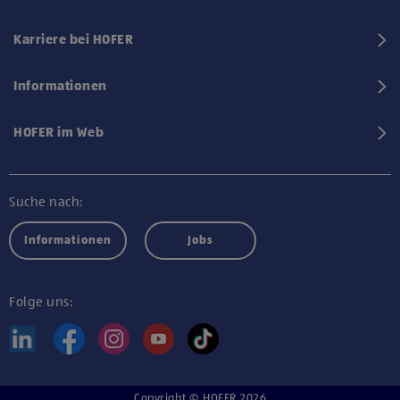
Karriere bei HOFER
Informationen
HOFER im Web
Suche nach:
Informationen
Jobs
Folge uns:
Copyright © HOFER 2026