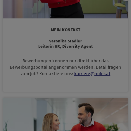
MEIN KONTAKT
Veronika Stadler
Leiterin HR, Diversity Agent
Bewerbungen können nur direkt über das
Bewerbungsportal angenommen werden. Detailfragen
zum Job? Kontaktiere uns:
karriere
@
hofer
.
at