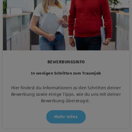
BEWERBUNGSINFO
In wenigen Schritten zum Traumjob
Hier findest du Informationen zu den Schritten deiner
Bewerbung sowie einige Tipps, wie du uns mit deiner
Bewerbung überzeugst.
Mehr Infos