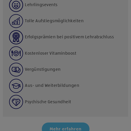
Lehrlingsevents
Tolle Aufstiegsmöglichkeiten
Erfolgsprämien bei positivem Lehrabschluss
Kostenloser Vitaminboost
Vergünstigungen
Aus- und Weiterbildungen
Psychische Gesundheit
Mehr erfahren