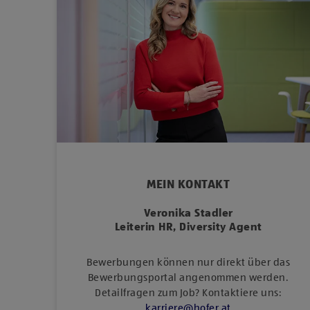
MEIN KONTAKT
Veronika Stadler
Leiterin HR, Diversity Agent
Bewerbungen können nur direkt über das
Bewerbungsportal angenommen werden.
Detailfragen zum Job? Kontaktiere uns:
karriere
@
hofer
.
at