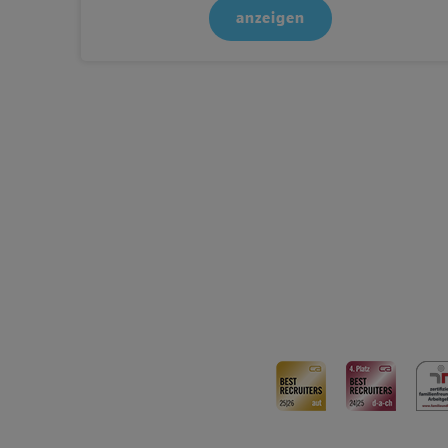
anzeigen