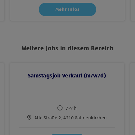
Mehr Infos
Weitere Jobs in diesem Bereich
Samstagsjob Verkauf (m/w/d)
7-9 h
Alte Straße 2, 4210 Gallneukirchen