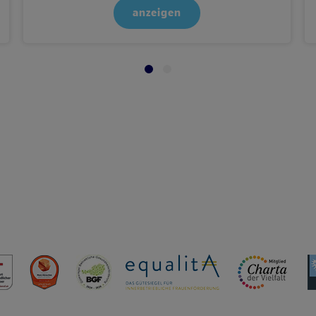
anzeigen