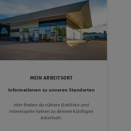
MEIN ARBEITSORT
Informationen zu unseren Standorten
Hier findest du nähere Einblicke und
interessante Fakten zu deinem künftigen
Arbeitsort.