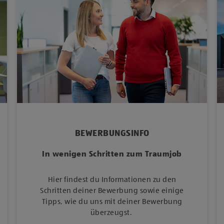
BEWERBUNGSINFO
In wenigen Schritten zum Traumjob
Hier findest du Informationen zu den
Schritten deiner Bewerbung sowie einige
Tipps, wie du uns mit deiner Bewerbung
überzeugst.