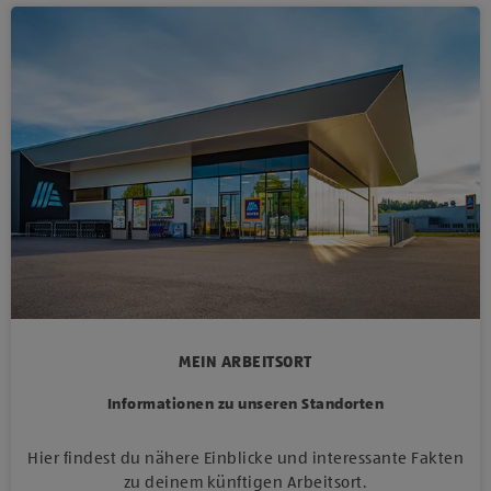
MEIN ARBEITSORT
Informationen zu unseren Standorten
Hier findest du nähere Einblicke und interessante Fakten
zu deinem künftigen Arbeitsort.