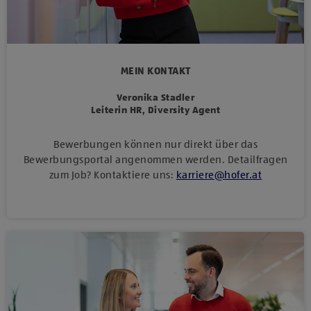
MEIN KONTAKT
Veronika Stadler
Leiterin HR, Diversity Agent
Bewerbungen können nur direkt über das
Bewerbungsportal angenommen werden. Detailfragen
zum Job? Kontaktiere uns:
karriere
@
hofer
.
at