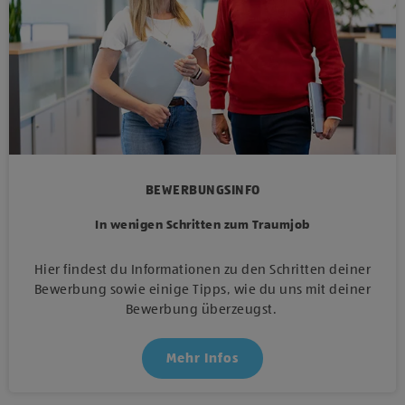
BEWERBUNGSINFO
In wenigen Schritten zum Traumjob
Hier findest du Informationen zu den Schritten deiner
Bewerbung sowie einige Tipps, wie du uns mit deiner
Bewerbung überzeugst.
Mehr Infos