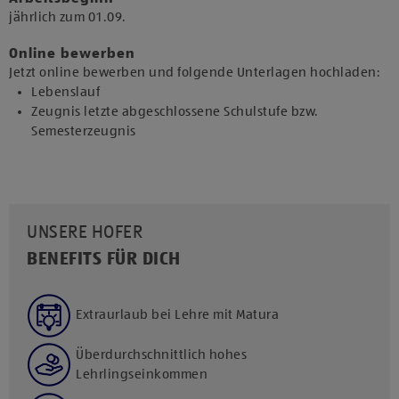
jährlich zum 01.09.​
Online bewerben
Jetzt online bewerben und folgende Unterlagen hochladen:
Lebenslauf
Zeugnis letzte abgeschlossene Schulstufe bzw.
Semesterzeugnis
UNSERE HOFER
BENEFITS FÜR DICH
Extraurlaub bei Lehre mit Matura
Überdurchschnittlich hohes
Lehrlingseinkommen