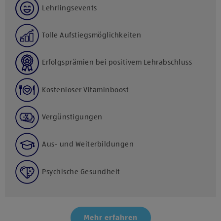
Lehrlingsevents
Tolle Aufstiegsmöglichkeiten
Erfolgsprämien bei positivem Lehrabschluss
Kostenloser Vitaminboost
Vergünstigungen
Aus- und Weiterbildungen
Psychische Gesundheit
Mehr erfahren