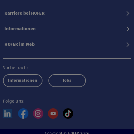
Karriere bei HOFER
Informationen
HOFER im Web
Suche nach:
Informationen
Jobs
Folge uns:
Copyright © HOFER 2026