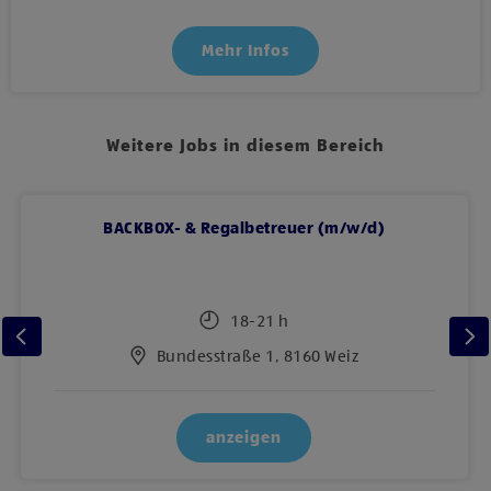
Mehr Infos
Weitere Jobs in diesem Bereich
BACKBOX- & Regalbetreuer (m/w/d)
18-21 h
Bundesstraße 1, 8160 Weiz
anzeigen