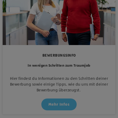
BEWERBUNGSINFO
In wenigen Schritten zum Traumjob
Hier findest du Informationen zu den Schritten deiner
Bewerbung sowie einige Tipps, wie du uns mit deiner
Bewerbung überzeugst.
Mehr Infos