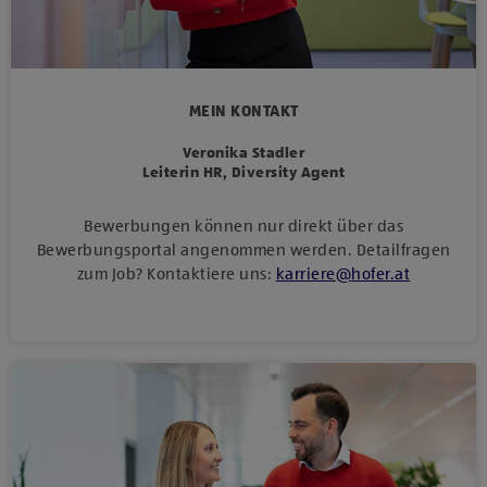
MEIN KONTAKT
Veronika Stadler
Leiterin HR, Diversity Agent
Bewerbungen können nur direkt über das
Bewerbungsportal angenommen werden. Detailfragen
zum Job? Kontaktiere uns:
karriere
@
hofer
.
at