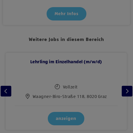
Mehr Infos
Weitere Jobs in diesem Bereich
Lehrling im Einzelhandel (m/w/d)
Vollzeit
Waagner-Biro-Straße 118, 8020 Graz
anzeigen