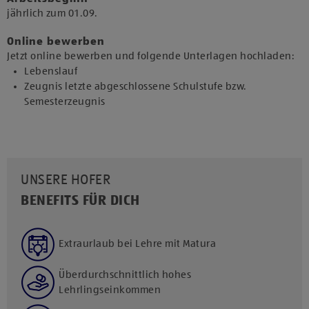
jährlich zum 01.09.​
Online bewerben
Jetzt online bewerben und folgende Unterlagen hochladen:
Lebenslauf
Zeugnis letzte abgeschlossene Schulstufe bzw.
Semesterzeugnis
UNSERE HOFER
BENEFITS FÜR DICH
Extraurlaub bei Lehre mit Matura
Überdurchschnittlich hohes
Lehrlingseinkommen