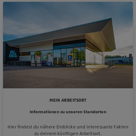
MEIN ARBEITSORT
Informationen zu unseren Standorten
Hier findest du nähere Einblicke und interessante Fakten
zu deinem künftigen Arbeitsort.