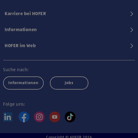
Karriere bei HOFER
Informationen
HOFER im Web
Suche nach:
Informationen
Jobs
Folge uns:
Copyright © HOFER 2026