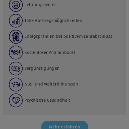
Lehrlingsevents
Tolle Aufstiegsmöglichkeiten
Erfolgsprämien bei positivem Lehrabschluss
Kostenloser Vitaminboost
Vergünstigungen
Aus- und Weiterbildungen
Psychische Gesundheit
Mehr erfahren