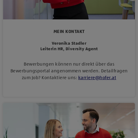
MEIN KONTAKT
Veronika Stadler
Leiterin HR, Diversity Agent
Bewerbungen können nur direkt über das
Bewerbungsportal angenommen werden. Detailfragen
zum Job? Kontaktiere uns:
karriere
@
hofer
.
at