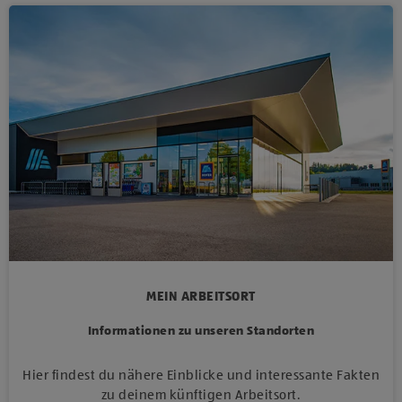
MEIN ARBEITSORT
Informationen zu unseren Standorten
Hier findest du nähere Einblicke und interessante Fakten
zu deinem künftigen Arbeitsort.