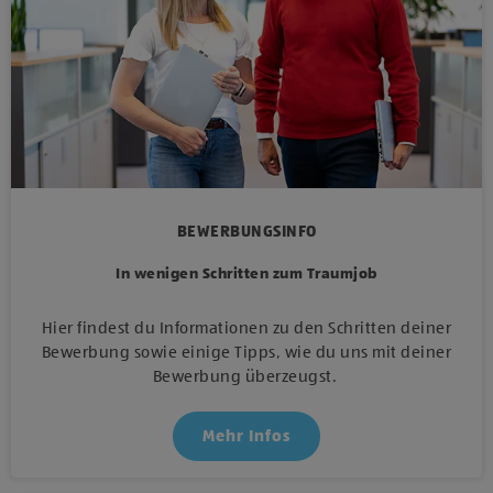
BEWERBUNGSINFO
In wenigen Schritten zum Traumjob
Hier findest du Informationen zu den Schritten deiner
Bewerbung sowie einige Tipps, wie du uns mit deiner
Bewerbung überzeugst.
Mehr Infos