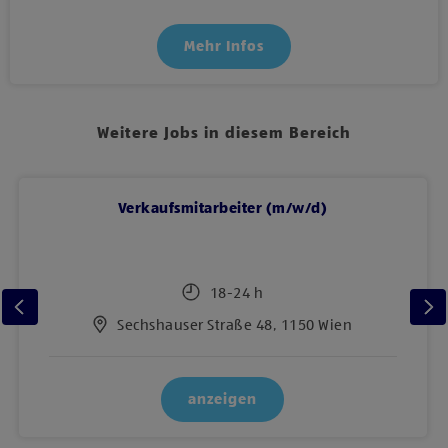
Mehr Infos
Weitere Jobs in diesem Bereich
Verkaufsmitarbeiter (m/w/d)
18-24 h
Sechshauser Straße 48, 1150 Wien
anzeigen