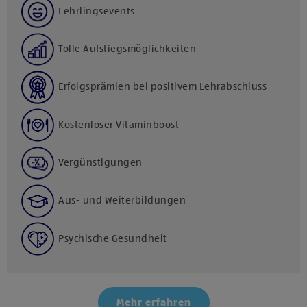
Lehrlingsevents
Tolle Aufstiegsmöglichkeiten
Erfolgsprämien bei positivem Lehrabschluss
Kostenloser Vitaminboost
Vergünstigungen
Aus- und Weiterbildungen
Psychische Gesundheit
Mehr erfahren