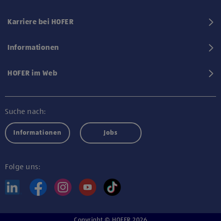
Karriere bei HOFER
Informationen
HOFER im Web
Suche nach:
Informationen
Jobs
Folge uns:
Copyright © HOFER 2026