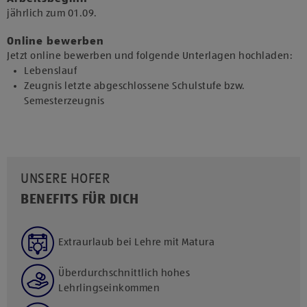
jährlich zum 01.09.​
Online bewerben
Jetzt online bewerben und folgende Unterlagen hochladen:
Lebenslauf
Zeugnis letzte abgeschlossene Schulstufe bzw.
Semesterzeugnis
UNSERE HOFER
BENEFITS FÜR DICH
Extraurlaub bei Lehre mit Matura
Überdurchschnittlich hohes
Lehrlingseinkommen