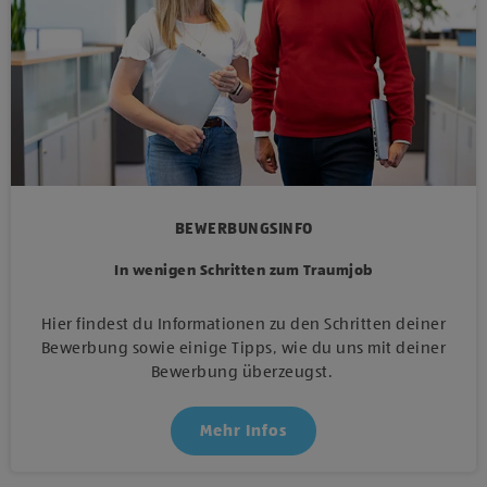
BEWERBUNGSINFO
In wenigen Schritten zum Traumjob
Hier findest du Informationen zu den Schritten deiner
Bewerbung sowie einige Tipps, wie du uns mit deiner
Bewerbung überzeugst.
Mehr Infos