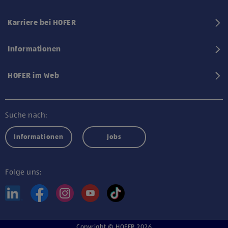
Karriere bei HOFER
Informationen
HOFER im Web
Suche nach:
Informationen
Jobs
Folge uns:
Copyright © HOFER 2026