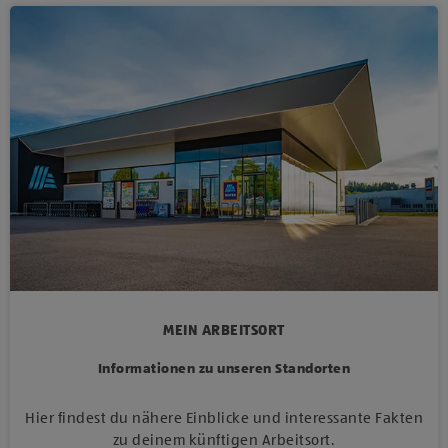
MEIN ARBEITSORT
Informationen zu unseren Standorten
Hier findest du nähere Einblicke und interessante Fakten
zu deinem künftigen Arbeitsort.