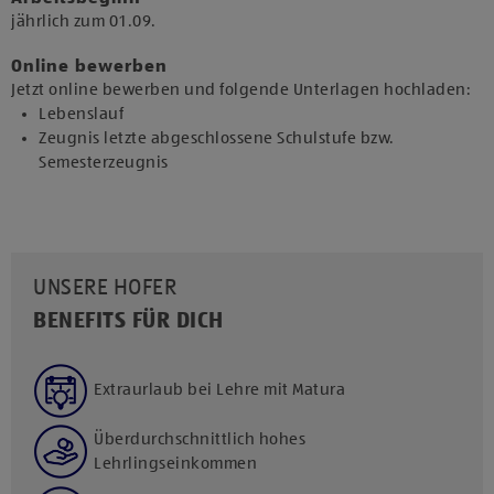
jährlich zum 01.09.​
Online bewerben
Jetzt online bewerben und folgende Unterlagen hochladen:
Lebenslauf
Zeugnis letzte abgeschlossene Schulstufe bzw.
Semesterzeugnis
UNSERE HOFER
BENEFITS FÜR DICH
Extraurlaub bei Lehre mit Matura
Überdurchschnittlich hohes
Lehrlingseinkommen