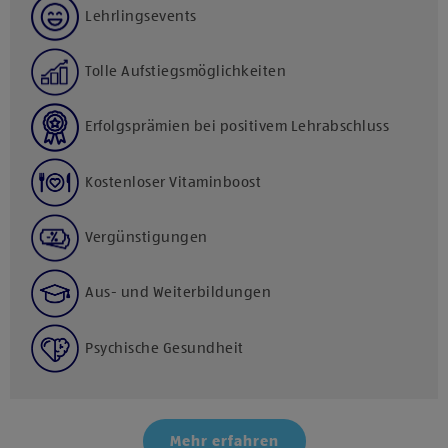
Lehrlingsevents
Tolle Aufstiegsmöglichkeiten
Erfolgsprämien bei positivem Lehrabschluss
Kostenloser Vitaminboost
Vergünstigungen
Aus- und Weiterbildungen
Psychische Gesundheit
Mehr erfahren