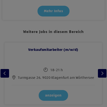
Mehr Infos
Weitere Jobs in diesem Bereich
Verkaufsmitarbeiter (m/w/d)
18-21 h
Turmgasse 26, 9020 Klagenfurt am Wörthersee
anzeigen