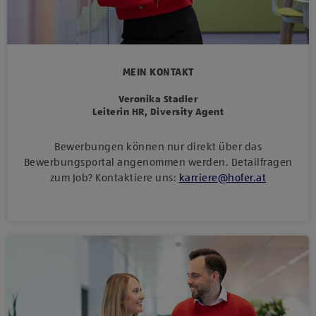
MEIN KONTAKT
Veronika Stadler
Leiterin HR, Diversity Agent
Bewerbungen können nur direkt über das
Bewerbungsportal angenommen werden. Detailfragen
zum Job? Kontaktiere uns:
karriere
@
hofer
.
at