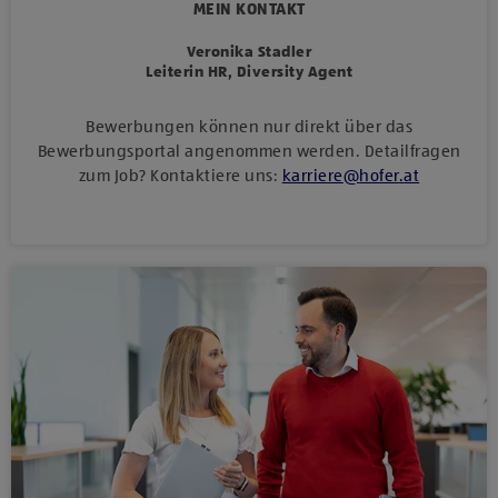
MEIN KONTAKT
Veronika Stadler
Leiterin HR, Diversity Agent
Bewerbungen können nur direkt über das
Bewerbungsportal angenommen werden. Detailfragen
zum Job? Kontaktiere uns:
karriere
@
hofer
.
at