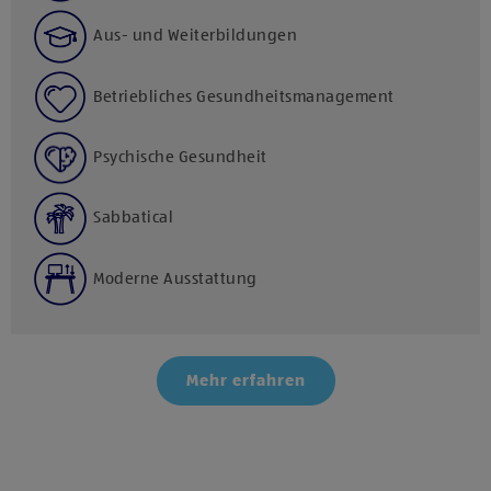
Aus- und Weiterbildungen
Betriebliches Gesundheitsmanagement
Psychische Gesundheit
Sabbatical
Moderne Ausstattung
Mehr erfahren
Klicke hier und stimme der Nutzung von Diensten bzw.