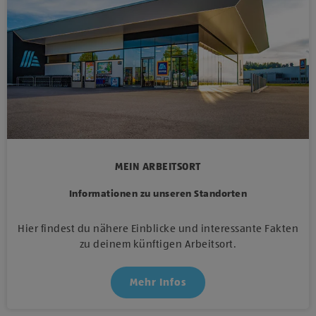
MEIN ARBEITSORT
Informationen zu unseren Standorten
Hier findest du nähere Einblicke und interessante Fakten
zu deinem künftigen Arbeitsort.
Mehr Infos