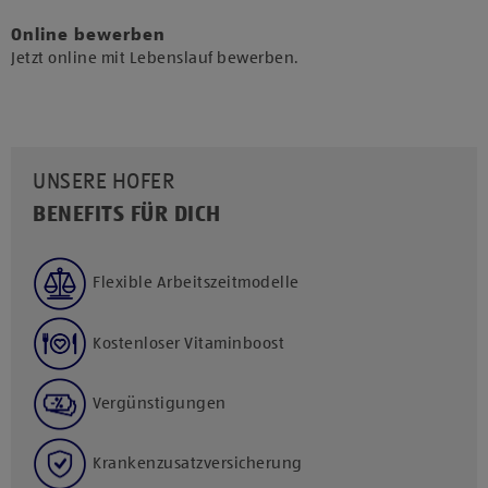
Online bewerben
Jetzt online mit Lebenslauf bewerben.
UNSERE HOFER
BENEFITS FÜR DICH
Flexible Arbeitszeitmodelle
Kostenloser Vitaminboost
Vergünstigungen
Krankenzusatzversicherung