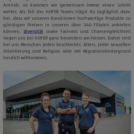
Antrieb, so kommen wir gemeinsam immer einen Schritt
weiter. Als Teil des HOFER Teams trägst du tagtäglich dazu
bei, dass wir unseren Kund:innen hochwertige Produkte zu
günstigen Preisen in unseren über 540 Filialen anbieten
können.
Diversität
sowie Fairness und Chancengleichheit
liegen uns bei HOFER ganz besonders am Herzen. Daher sind
bei uns Menschen jeden Geschlechts, Alters, jeder sexuellen
Orientierung und Religion oder mit Migrationshintergrund
herzlich willkommen.