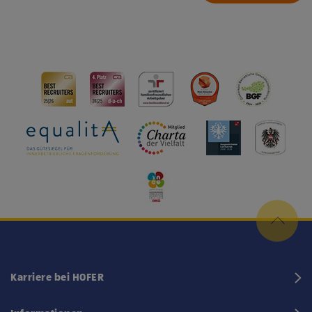
Karriere bei HOFER