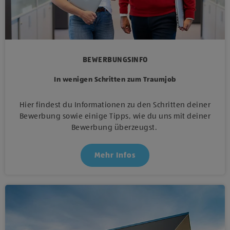
BEWERBUNGSINFO
In wenigen Schritten zum Traumjob
Hier findest du Informationen zu den Schritten deiner
Bewerbung sowie einige Tipps, wie du uns mit deiner
Bewerbung überzeugst.
Mehr Infos