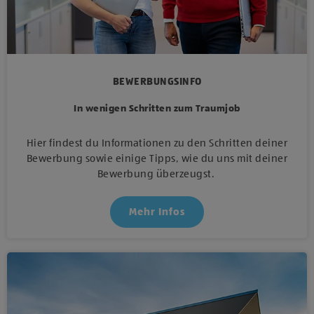
BEWERBUNGSINFO
In wenigen Schritten zum Traumjob
Hier findest du Informationen zu den Schritten deiner
Bewerbung sowie einige Tipps, wie du uns mit deiner
Bewerbung überzeugst.
Mehr Infos