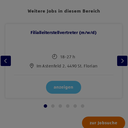
Weitere Jobs in diesem Bereich
Filialleiterstellvertreter (m/w/d)
18-27 h
Im Astenfeld 2, 4490 St. Florian
anzeigen
zur Jobsuche