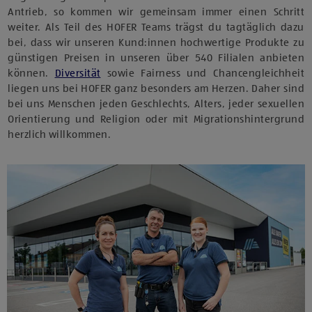
Antrieb, so kommen wir gemeinsam immer einen Schritt
weiter. Als Teil des HOFER Teams trägst du tagtäglich dazu
bei, dass wir unseren Kund:innen hochwertige Produkte zu
günstigen Preisen in unseren über 540 Filialen anbieten
können.
Diversität
sowie Fairness und Chancengleichheit
liegen uns bei HOFER ganz besonders am Herzen. Daher sind
bei uns Menschen jeden Geschlechts, Alters, jeder sexuellen
Orientierung und Religion oder mit Migrationshintergrund
herzlich willkommen.