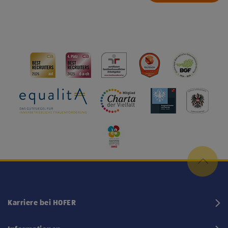
Karriere bei HOFER