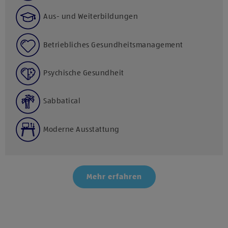
Aus- und Weiterbildungen
Betriebliches Gesundheitsmanagement
Psychische Gesundheit
Sabbatical
Moderne Ausstattung
Mehr erfahren
Klicke hier und stimme der Nutzung von Diensten bzw.