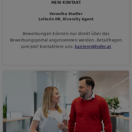
MEIN KONTAKT
Veronika Stadler
Leiterin HR, Diversity Agent
Bewerbungen können nur direkt über das
Bewerbungsportal angenommen werden. Detailfragen
zum Job? Kontaktiere uns:
karriere
@
hofer
.
at