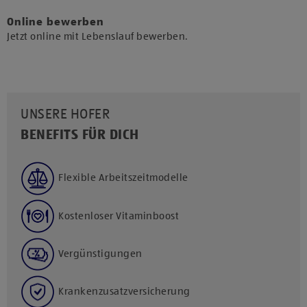
Online bewerben
Jetzt online mit Lebenslauf bewerben.
UNSERE HOFER
BENEFITS FÜR DICH
Flexible Arbeitszeitmodelle
Kostenloser Vitaminboost
Vergünstigungen
Krankenzusatzversicherung