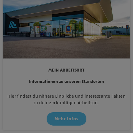
MEIN ARBEITSORT
Informationen zu unseren Standorten
Hier findest du nähere Einblicke und interessante Fakten
zu deinem künftigen Arbeitsort.
Mehr Infos