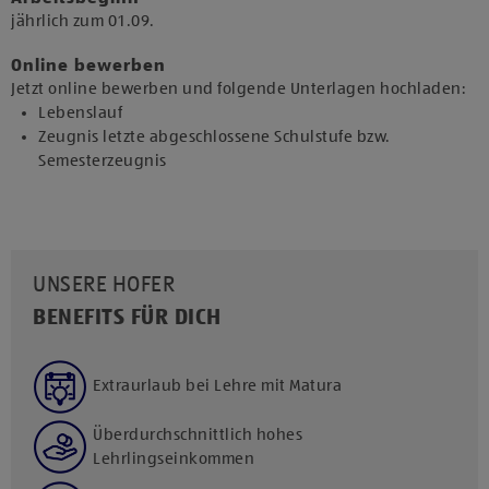
jährlich zum 01.09.​
Online bewerben
Jetzt online bewerben und folgende Unterlagen hochladen:
Lebenslauf
Zeugnis letzte abgeschlossene Schulstufe bzw.
Semesterzeugnis
UNSERE HOFER
BENEFITS FÜR DICH
Extraurlaub bei Lehre mit Matura
Überdurchschnittlich hohes
Lehrlingseinkommen