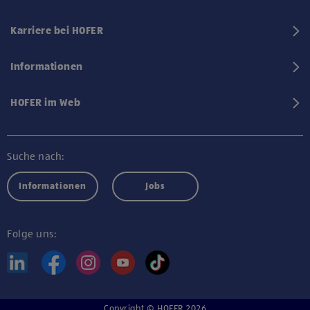
Karriere bei HOFER
Informationen
HOFER im Web
Suche nach:
Informationen
Jobs
Folge uns:
Copyright © HOFER 2026