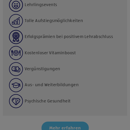
Lehrlingsevents
Tolle Aufstiegsmöglichkeiten
Erfolgsprämien bei positivem Lehrabschluss
Kostenloser Vitaminboost
Vergünstigungen
Aus- und Weiterbildungen
Psychische Gesundheit
Mehr erfahren