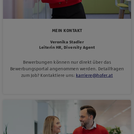
MEIN KONTAKT
Veronika Stadler
Leiterin HR, Diversity Agent
Bewerbungen können nur direkt über das
Bewerbungsportal angenommen werden. Detailfragen
zum Job? Kontaktiere uns:
karriere
@
hofer
.
at