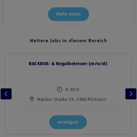
Mehr Infos
Weitere Jobs in diesem Bereich
BACKBOX- & Regalbetreuer (m/w/d)
9-30 h
Manker Straße 59, 3380 Pöchlarn
anzeigen