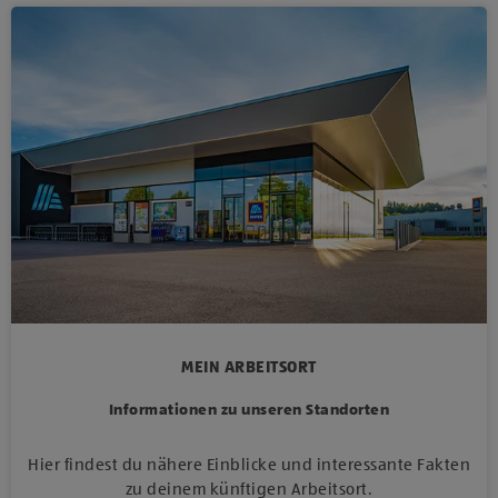
MEIN ARBEITSORT
Informationen zu unseren Standorten
Hier findest du nähere Einblicke und interessante Fakten
zu deinem künftigen Arbeitsort.