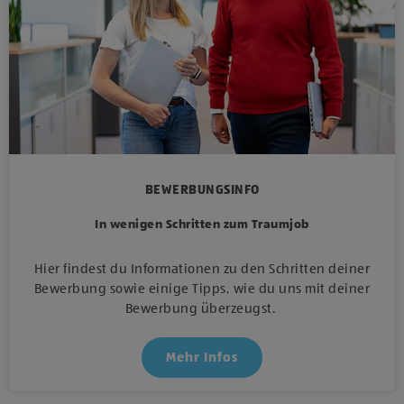
BEWERBUNGSINFO
In wenigen Schritten zum Traumjob
Hier findest du Informationen zu den Schritten deiner
Bewerbung sowie einige Tipps, wie du uns mit deiner
Bewerbung überzeugst.
Mehr Infos