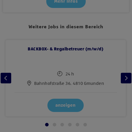
Mehr Infos
Weitere Jobs in diesem Bereich
BACKBOX- & Regalbetreuer (m/w/d)
24 h
Bahnhofstraße 36, 4810 Gmunden
anzeigen