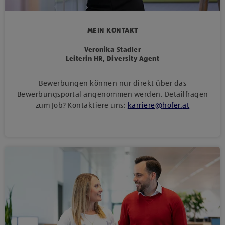
MEIN KONTAKT
Veronika Stadler
Leiterin HR, Diversity Agent
Bewerbungen können nur direkt über das
Bewerbungsportal angenommen werden. Detailfragen
zum Job? Kontaktiere uns:
karriere
@
hofer
.
at