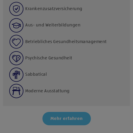
Krankenzusatzversicherung
Aus- und Weiterbildungen
Betriebliches Gesundheitsmanagement
Psychische Gesundheit
Sabbatical
Moderne Ausstattung
Mehr erfahren