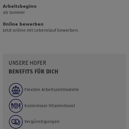
Arbeitsbeginn
​ab Sommer​
Online bewerben
Jetzt online mit Lebenslauf bewerben.
UNSERE HOFER
BENEFITS FÜR DICH
Flexible Arbeitszeitmodelle
Kostenloser Vitaminboost
Vergünstigungen