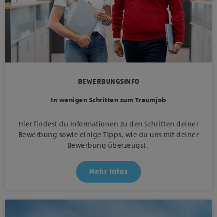
BEWERBUNGSINFO
In wenigen Schritten zum Traumjob
Hier findest du Informationen zu den Schritten deiner
Bewerbung sowie einige Tipps, wie du uns mit deiner
Bewerbung überzeugst.
Mehr Infos