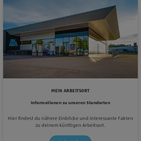
MEIN ARBEITSORT
Informationen zu unseren Standorten
Hier findest du nähere Einblicke und interessante Fakten
zu deinem künftigen Arbeitsort.