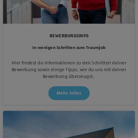
BEWERBUNGSINFO
In wenigen Schritten zum Traumjob
Hier findest du Informationen zu den Schritten deiner
Bewerbung sowie einige Tipps, wie du uns mit deiner
Bewerbung überzeugst.
Mehr Infos