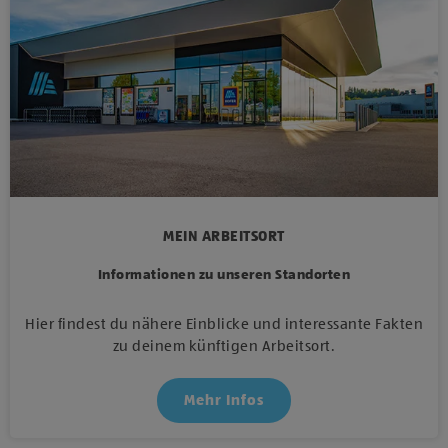
MEIN ARBEITSORT
Informationen zu unseren Standorten
Hier findest du nähere Einblicke und interessante Fakten
zu deinem künftigen Arbeitsort.
Mehr Infos