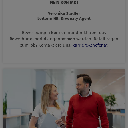
MEIN KONTAKT
Veronika Stadler
Leiterin HR, Diversity Agent
Bewerbungen können nur direkt über das
Bewerbungsportal angenommen werden. Detailfragen
zum Job? Kontaktiere uns:
karriere
@
hofer
.
at