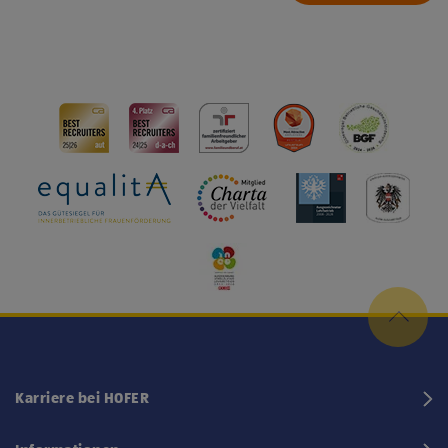
Karriere bei HOFER