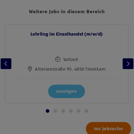
Weitere Jobs in diesem Bereich
Lehrling im Einzelhandel (m/w/d)
Vollzeit
Atterseestraße 95, 4850 Timelkam
anzeigen
zur Jobsuche