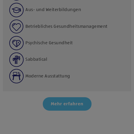
Aus- und Weiterbildungen
Betriebliches Gesundheitsmanagement
Psychische Gesundheit
Sabbatical
Moderne Ausstattung
Mehr erfahren
Klicke hier und stimme der Nutzung von Diensten bzw.