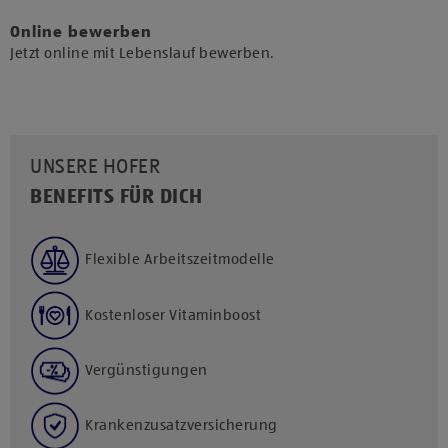
Online bewerben
Jetzt online mit Lebenslauf bewerben.
UNSERE HOFER
BENEFITS FÜR DICH
Flexible Arbeitszeitmodelle
Kostenloser Vitaminboost
Vergünstigungen
Krankenzusatzversicherung