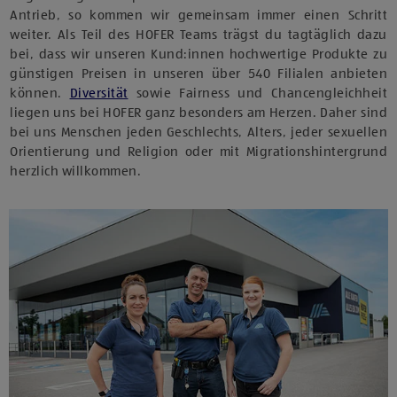
Antrieb, so kommen wir gemeinsam immer einen Schritt
weiter. Als Teil des HOFER Teams trägst du tagtäglich dazu
bei, dass wir unseren Kund:innen hochwertige Produkte zu
günstigen Preisen in unseren über 540 Filialen anbieten
können.
Diversität
sowie Fairness und Chancengleichheit
liegen uns bei HOFER ganz besonders am Herzen. Daher sind
bei uns Menschen jeden Geschlechts, Alters, jeder sexuellen
Orientierung und Religion oder mit Migrationshintergrund
herzlich willkommen.