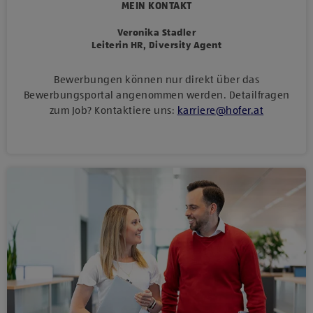
MEIN KONTAKT
Veronika Stadler
Leiterin HR, Diversity Agent
Bewerbungen können nur direkt über das
Bewerbungsportal angenommen werden. Detailfragen
zum Job? Kontaktiere uns:
karriere
@
hofer
.
at