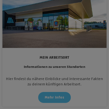
MEIN ARBEITSORT
Informationen zu unseren Standorten
Hier findest du nähere Einblicke und interessante Fakten
zu deinem künftigen Arbeitsort.
Mehr Infos