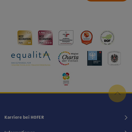
Karriere bei HOFER