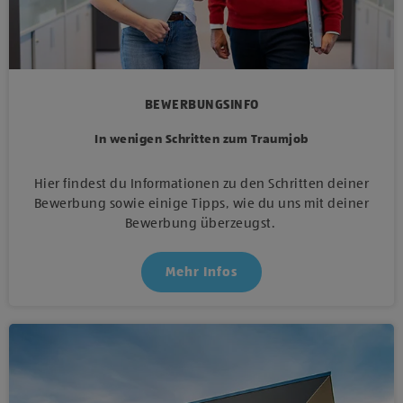
BEWERBUNGSINFO
In wenigen Schritten zum Traumjob
Hier findest du Informationen zu den Schritten deiner
Bewerbung sowie einige Tipps, wie du uns mit deiner
Bewerbung überzeugst.
Mehr Infos