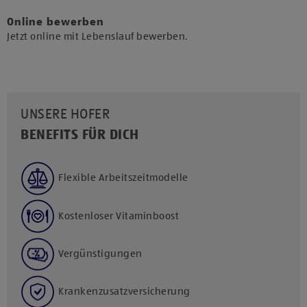
Online bewerben
Jetzt online mit Lebenslauf bewerben.
UNSERE HOFER
BENEFITS FÜR DICH
Flexible Arbeitszeitmodelle
Kostenloser Vitaminboost
Vergünstigungen
Krankenzusatzversicherung