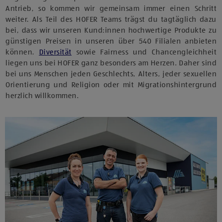
Antrieb, so kommen wir gemeinsam immer einen Schritt
weiter. Als Teil des HOFER Teams trägst du tagtäglich dazu
bei, dass wir unseren Kund:innen hochwertige Produkte zu
günstigen Preisen in unseren über 540 Filialen anbieten
können.
Diversität
sowie Fairness und Chancengleichheit
liegen uns bei HOFER ganz besonders am Herzen. Daher sind
bei uns Menschen jeden Geschlechts, Alters, jeder sexuellen
Orientierung und Religion oder mit Migrationshintergrund
herzlich willkommen.