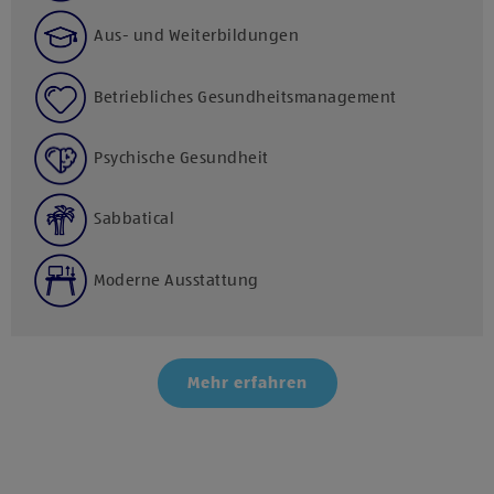
Aus- und Weiterbildungen
Betriebliches Gesundheitsmanagement
Psychische Gesundheit
Sabbatical
Moderne Ausstattung
Mehr erfahren
Klicke hier und stimme der Nutzung von Diensten bzw.