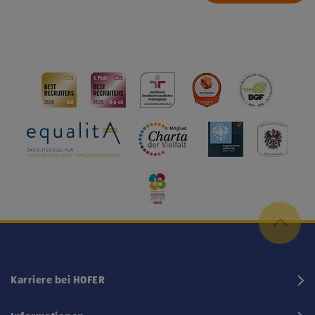
Karriere bei HOFER