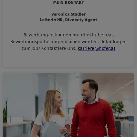
MEIN KONTAKT
Veronika Stadler
Leiterin HR, Diversity Agent
Bewerbungen können nur direkt über das
Bewerbungsportal angenommen werden. Detailfragen
zum Job? Kontaktiere uns:
karriere
@
hofer
.
at