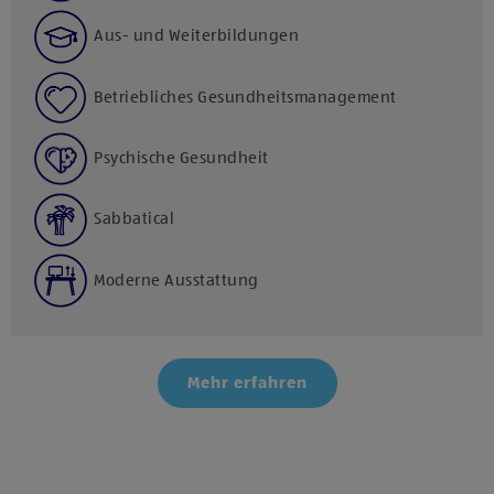
Aus- und Weiterbildungen
Betriebliches Gesundheitsmanagement
Psychische Gesundheit
Sabbatical
Moderne Ausstattung
Mehr erfahren
Klicke hier und stimme der Nutzung von Diensten bzw.