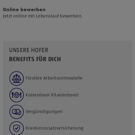
Online bewerben
Jetzt online mit Lebenslauf bewerben.
UNSERE HOFER
BENEFITS FÜR DICH
Flexible Arbeitszeitmodelle
Kostenloser Vitaminboost
Vergünstigungen
Krankenzusatzversicherung