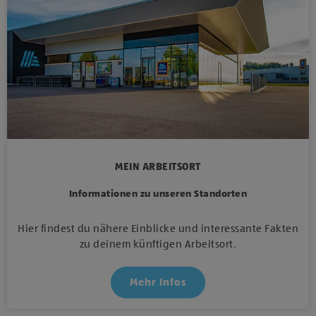
MEIN ARBEITSORT
Informationen zu unseren Standorten
Hier findest du nähere Einblicke und interessante Fakten
zu deinem künftigen Arbeitsort.
Mehr Infos