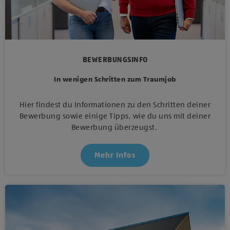
BEWERBUNGSINFO
In wenigen Schritten zum Traumjob
Hier findest du Informationen zu den Schritten deiner
Bewerbung sowie einige Tipps, wie du uns mit deiner
Bewerbung überzeugst.
Mehr Infos