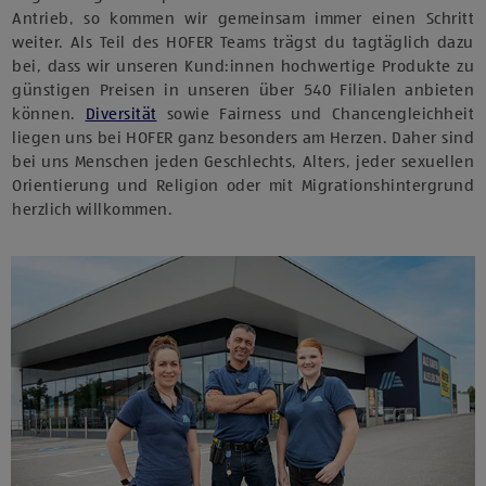
Antrieb, so kommen wir gemeinsam immer einen Schritt
weiter. Als Teil des HOFER Teams trägst du tagtäglich dazu
bei, dass wir unseren Kund:innen hochwertige Produkte zu
günstigen Preisen in unseren über 540 Filialen anbieten
können.
Diversität
sowie Fairness und Chancengleichheit
liegen uns bei HOFER ganz besonders am Herzen. Daher sind
bei uns Menschen jeden Geschlechts, Alters, jeder sexuellen
Orientierung und Religion oder mit Migrationshintergrund
herzlich willkommen.