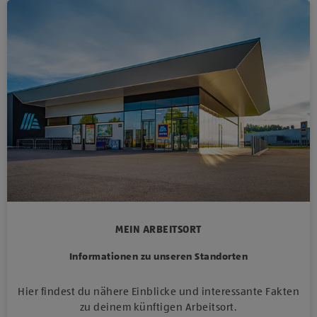
MEIN ARBEITSORT
Informationen zu unseren Standorten
Hier findest du nähere Einblicke und interessante Fakten
zu deinem künftigen Arbeitsort.