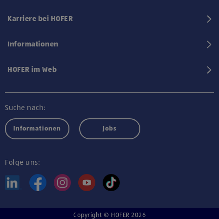
Karriere bei HOFER
Informationen
HOFER im Web
Suche nach:
Informationen
Jobs
Folge uns:
Copyright © HOFER 2026