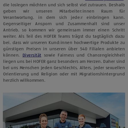
die loslegen möchten und sich selbst viel zutrauen. Deshalb
geben wir unseren Mitarbeiter:innen Raum für
Verantwortung, in dem sich jede:r einbringen kann.
Gegenseitiger Ansporn und Zusammenhalt sind unser
Antrieb, so kommen wir gemeinsam immer einen Schritt
weiter. Als Teil des HOFER Teams trägst du tagtäglich dazu
bei, dass wir unseren Kund:innen hochwertige Produkte zu
günstigen Preisen in unseren über 540 Filialen anbieten
können.
Diversität
sowie Fairness und Chancengleichheit
liegen uns bei HOFER ganz besonders am Herzen. Daher sind
bei uns Menschen jeden Geschlechts, Alters, jeder sexuellen
Orientierung und Religion oder mit Migrationshintergrund
herzlich willkommen.