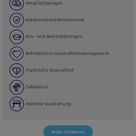
Vergünstigungen
Krankenzusatzversicherung
Aus- und Weiterbildungen
Betriebliches Gesundheitsmanagement
Psychische Gesundheit
Sabbatical
Moderne Ausstattung
Mehr erfahren