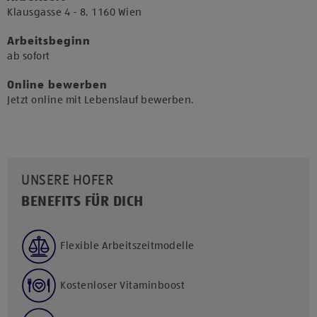
​Klausgasse 4 - 8, 1160 Wien​
Arbeitsbeginn
​ab sofort​
Online bewerben
Jetzt online mit Lebenslauf bewerben.
UNSERE HOFER
BENEFITS FÜR DICH
Flexible Arbeitszeitmodelle
Kostenloser Vitaminboost