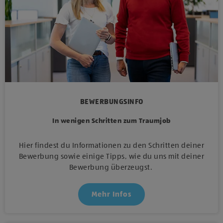
BEWERBUNGSINFO
In wenigen Schritten zum Traumjob
Hier findest du Informationen zu den Schritten deiner
Bewerbung sowie einige Tipps, wie du uns mit deiner
Bewerbung überzeugst.
Mehr Infos