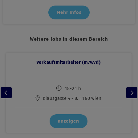
Mehr Infos
Weitere Jobs in diesem Bereich
Verkaufsmitarbeiter (m/w/d)
18-21 h
Klausgasse 4 - 8, 1160 Wien
anzeigen