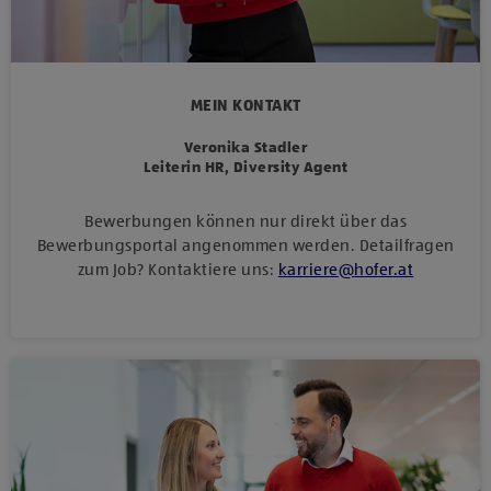
MEIN KONTAKT
Veronika Stadler
Leiterin HR, Diversity Agent
Bewerbungen können nur direkt über das
Bewerbungsportal angenommen werden. Detailfragen
zum Job? Kontaktiere uns:
karriere
@
hofer
.
at