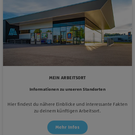
MEIN ARBEITSORT
Informationen zu unseren Standorten
Hier findest du nähere Einblicke und interessante Fakten
zu deinem künftigen Arbeitsort.
Mehr Infos