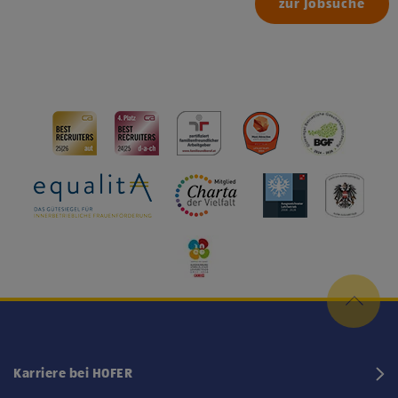
zur Jobsuche
Karriere bei HOFER