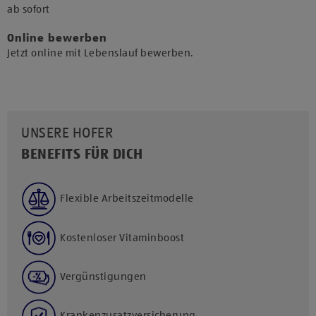
​ab sofort​
Online bewerben
Jetzt online mit Lebenslauf bewerben.
UNSERE HOFER
BENEFITS FÜR DICH
Flexible Arbeitszeitmodelle
Kostenloser Vitaminboost
Vergünstigungen
Krankenzusatzversicherung