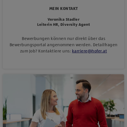
MEIN KONTAKT
Veronika Stadler
Leiterin HR, Diversity Agent
Bewerbungen können nur direkt über das
Bewerbungsportal angenommen werden. Detailfragen
zum Job? Kontaktiere uns:
karriere
@
hofer
.
at