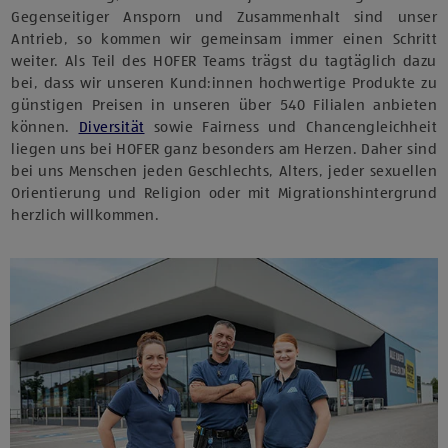
Gegenseitiger Ansporn und Zusammenhalt sind unser
Antrieb, so kommen wir gemeinsam immer einen Schritt
weiter. Als Teil des HOFER Teams trägst du tagtäglich dazu
bei, dass wir unseren Kund:innen hochwertige Produkte zu
günstigen Preisen in unseren über 540 Filialen anbieten
können.
Diversität
sowie Fairness und Chancengleichheit
liegen uns bei HOFER ganz besonders am Herzen. Daher sind
bei uns Menschen jeden Geschlechts, Alters, jeder sexuellen
Orientierung und Religion oder mit Migrationshintergrund
herzlich willkommen.