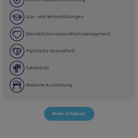
Aus- und Weiterbildungen
Betriebliches Gesundheitsmanagement
Psychische Gesundheit
Sabbatical
Moderne Ausstattung
Mehr erfahren