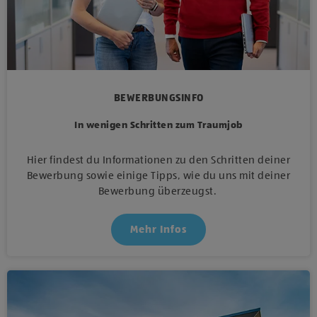
BEWERBUNGSINFO
In wenigen Schritten zum Traumjob
Hier findest du Informationen zu den Schritten deiner
Bewerbung sowie einige Tipps, wie du uns mit deiner
Bewerbung überzeugst.
Mehr Infos