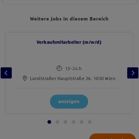
Weitere Jobs in diesem Bereich
Verkaufsmitarbeiter (m/w/d)
15-24 h
Landstraßer Hauptstraße 26, 1030 Wien
anzeigen