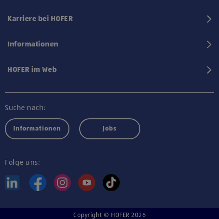
Karriere bei HOFER
Informationen
HOFER im Web
Suche nach:
Informationen
Jobs
Folge uns:
Copyright © HOFER 2026