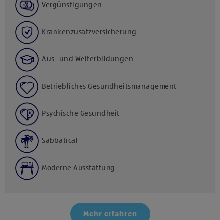
Vergünstigungen
Krankenzusatzversicherung
Aus- und Weiterbildungen
Betriebliches Gesundheitsmanagement
Psychische Gesundheit
Sabbatical
Moderne Ausstattung
Mehr erfahren