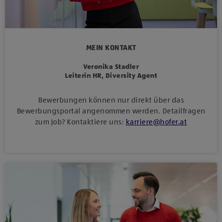
MEIN KONTAKT
Veronika Stadler
Leiterin HR, Diversity Agent
Bewerbungen können nur direkt über das
Bewerbungsportal angenommen werden. Detailfragen
zum Job? Kontaktiere uns:
karriere
@
hofer
.
at