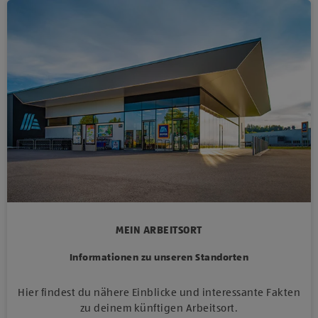
MEIN ARBEITSORT
Informationen zu unseren Standorten
Hier findest du nähere Einblicke und interessante Fakten
zu deinem künftigen Arbeitsort.