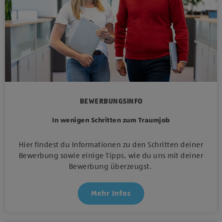
BEWERBUNGSINFO
In wenigen Schritten zum Traumjob
Hier findest du Informationen zu den Schritten deiner
Bewerbung sowie einige Tipps, wie du uns mit deiner
Bewerbung überzeugst.
Mehr Infos