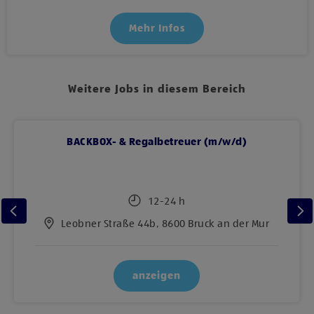
Mehr Infos
Weitere Jobs in diesem Bereich
BACKBOX- & Regalbetreuer (m/w/d)
12-24 h
Leobner Straße 44b, 8600 Bruck an der Mur
anzeigen