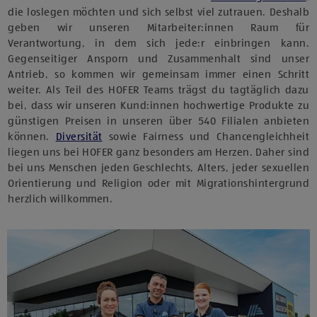
die loslegen möchten und sich selbst viel zutrauen. Deshalb
geben wir unseren Mitarbeiter:innen Raum für
Verantwortung, in dem sich jede:r einbringen kann.
Gegenseitiger Ansporn und Zusammenhalt sind unser
Antrieb, so kommen wir gemeinsam immer einen Schritt
weiter. Als Teil des HOFER Teams trägst du tagtäglich dazu
bei, dass wir unseren Kund:innen hochwertige Produkte zu
günstigen Preisen in unseren über 540 Filialen anbieten
können.
Diversität
sowie Fairness und Chancengleichheit
liegen uns bei HOFER ganz besonders am Herzen. Daher sind
bei uns Menschen jeden Geschlechts, Alters, jeder sexuellen
Orientierung und Religion oder mit Migrationshintergrund
herzlich willkommen.