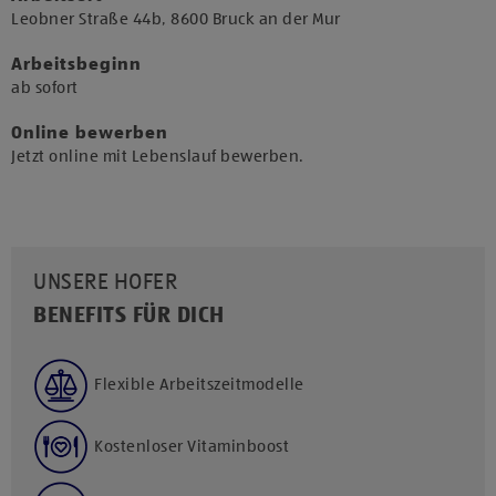
​Leobner Straße 44b, 8600 Bruck an der Mur​
Arbeitsbeginn
​ab sofort​
Online bewerben
Jetzt online mit Lebenslauf bewerben.
UNSERE HOFER
BENEFITS FÜR DICH
Flexible Arbeitszeitmodelle
Kostenloser Vitaminboost