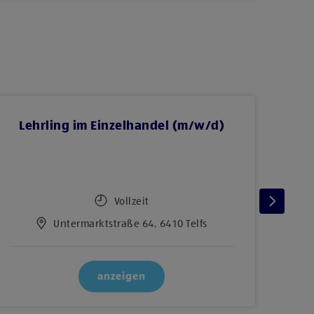
Lehrling im Einzelhandel (m/w/d)
Vollzeit
Untermarktstraße 64, 6410 Telfs
anzeigen