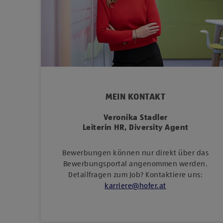
MEIN KONTAKT
Veronika Stadler
Leiterin HR, Diversity Agent
Bewerbungen können nur direkt über das
Bewerbungsportal angenommen werden.
Detailfragen zum Job? Kontaktiere uns:
karriere
@
hofer
.
at