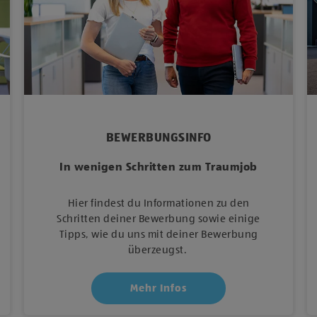
BEWERBUNGSINFO
In wenigen Schritten zum Traumjob
Hier findest du Informationen zu den
Schritten deiner Bewerbung sowie einige
Tipps, wie du uns mit deiner Bewerbung
überzeugst.
Mehr Infos