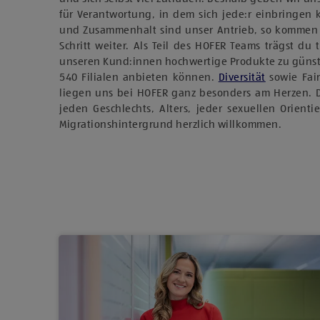
für Verantwortung, in dem sich jede:r einbringen
und Zusammenhalt sind unser Antrieb, so kommen
Schritt weiter. Als Teil des HOFER Teams trägst du 
unseren Kund:innen hochwertige Produkte zu günst
540 Filialen anbieten können.
Diversität
sowie Fai
liegen uns bei HOFER ganz besonders am Herzen. 
jeden Geschlechts, Alters, jeder sexuellen Orient
Migrationshintergrund herzlich willkommen.