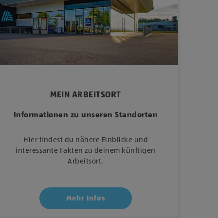
MEIN ARBEITSORT
Informationen zu unseren Standorten
Hier findest du nähere Einblicke und
interessante Fakten zu deinem künftigen
Arbeitsort.
Mehr Infos