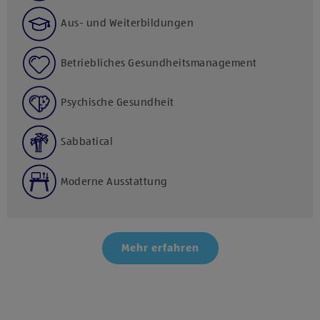
Aus- und Weiterbildungen
Betriebliches Gesundheitsmanagement
Psychische Gesundheit
Sabbatical
Moderne Ausstattung
Mehr erfahren
Klicke hier und stimme der Nutzung von Diensten bzw.