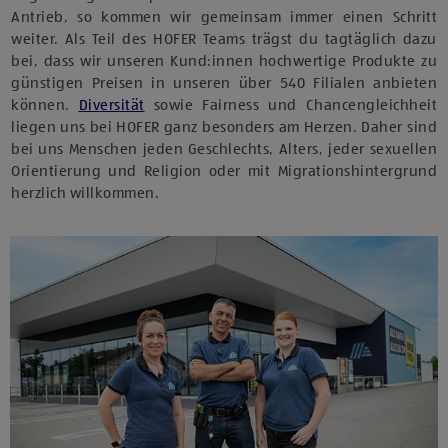
Antrieb, so kommen wir gemeinsam immer einen Schritt
weiter. Als Teil des HOFER Teams trägst du tagtäglich dazu
bei, dass wir unseren Kund:innen hochwertige Produkte zu
günstigen Preisen in unseren über 540 Filialen anbieten
können.
Diversität
sowie Fairness und Chancengleichheit
liegen uns bei HOFER ganz besonders am Herzen. Daher sind
bei uns Menschen jeden Geschlechts, Alters, jeder sexuellen
Orientierung und Religion oder mit Migrationshintergrund
herzlich willkommen.