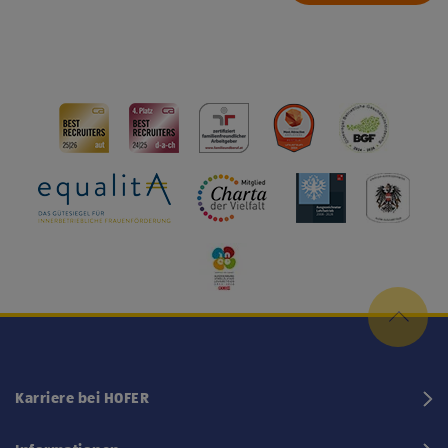
Karriere bei HOFER