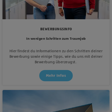
BEWERBUNGSINFO
In wenigen Schritten zum Traumjob
Hier findest du Informationen zu den Schritten deiner
Bewerbung sowie einige Tipps, wie du uns mit deiner
Bewerbung überzeugst.
Mehr Infos