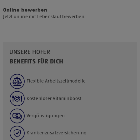
Online bewerben
Jetzt online mit Lebenslauf bewerben.
UNSERE HOFER
BENEFITS FÜR DICH
Flexible Arbeitszeitmodelle
Kostenloser Vitaminboost
Vergünstigungen
Krankenzusatzversicherung