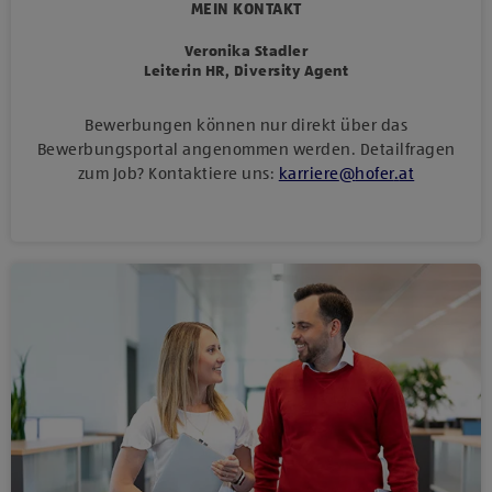
MEIN KONTAKT
Veronika Stadler
Leiterin HR, Diversity Agent
Bewerbungen können nur direkt über das
Bewerbungsportal angenommen werden. Detailfragen
zum Job? Kontaktiere uns:
karriere
@
hofer
.
at