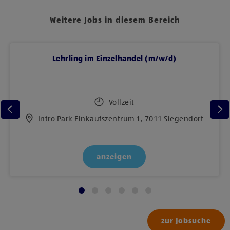
Weitere Jobs in diesem Bereich
Lehrling im Einzelhandel (m/w/d)
Vollzeit
Intro Park Einkaufszentrum 1, 7011 Siegendorf
anzeigen
zur Jobsuche