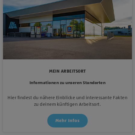
MEIN ARBEITSORT
Informationen zu unseren Standorten
Hier findest du nähere Einblicke und interessante Fakten
zu deinem künftigen Arbeitsort.
Mehr Infos