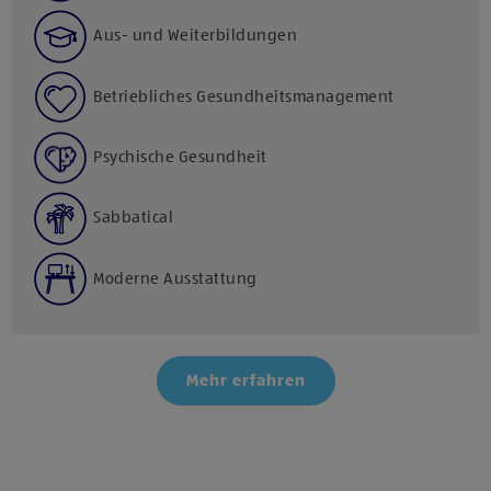
Aus- und Weiterbildungen
Betriebliches Gesundheitsmanagement
Psychische Gesundheit
Sabbatical
Moderne Ausstattung
Mehr erfahren
Klicke hier und stimme der Nutzung von Diensten bzw.