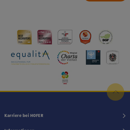
Karriere bei HOFER