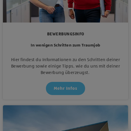
BEWERBUNGSINFO
In wenigen Schritten zum Traumjob
Hier findest du Informationen zu den Schritten deiner
Bewerbung sowie einige Tipps, wie du uns mit deiner
Bewerbung überzeugst.
Mehr Infos