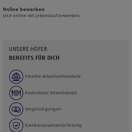
Online bewerben
Jetzt online mit Lebenslauf bewerben.
UNSERE HOFER
BENEFITS FÜR DICH
Flexible Arbeitszeitmodelle
Kostenloser Vitaminboost
Vergünstigungen
Krankenzusatzversicherung