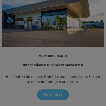
MEIN ARBEITSORT
Informationen zu unseren Standorten
Hier findest du nähere Einblicke und interessante Fakten
zu deinem künftigen Arbeitsort.
Mehr Infos