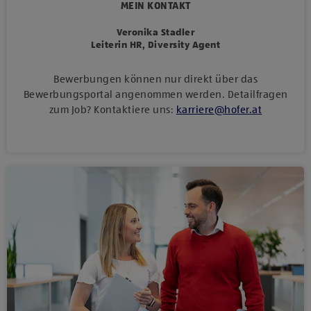
MEIN KONTAKT
Veronika Stadler
Leiterin HR, Diversity Agent
Bewerbungen können nur direkt über das
Bewerbungsportal angenommen werden. Detailfragen
zum Job? Kontaktiere uns:
karriere
@
hofer
.
at