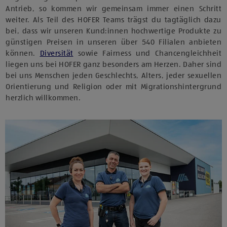
Antrieb, so kommen wir gemeinsam immer einen Schritt
weiter. Als Teil des HOFER Teams trägst du tagtäglich dazu
bei, dass wir unseren Kund:innen hochwertige Produkte zu
günstigen Preisen in unseren über 540 Filialen anbieten
können.
Diversität
sowie Fairness und Chancengleichheit
liegen uns bei HOFER ganz besonders am Herzen. Daher sind
bei uns Menschen jeden Geschlechts, Alters, jeder sexuellen
Orientierung und Religion oder mit Migrationshintergrund
herzlich willkommen.