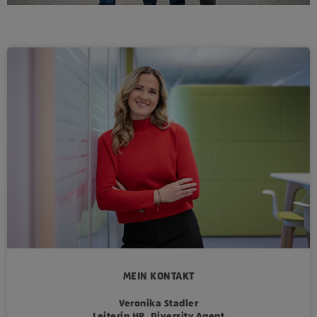
MEIN KONTAKT
Veronika Stadler
Leiterin HR, Diversity Agent