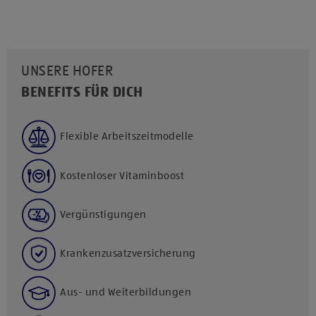
UNSERE HOFER
BENEFITS FÜR DICH
Flexible Arbeitszeitmodelle
Kostenloser Vitaminboost
Vergünstigungen
Krankenzusatzversicherung
Aus- und Weiterbildungen