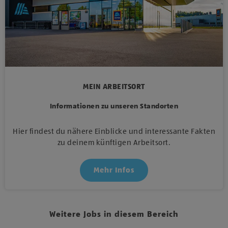
MEIN ARBEITSORT
Informationen zu unseren Standorten
Hier findest du nähere Einblicke und interessante Fakten
zu deinem künftigen Arbeitsort.
Mehr Infos
Weitere Jobs in diesem Bereich