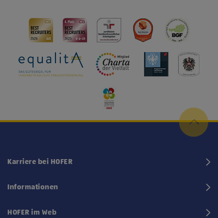
Karriere bei HOFER
Informationen
HOFER im Web