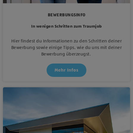
BEWERBUNGSINFO
In wenigen Schritten zum Traumjob
Hier findest du Informationen zu den Schritten deiner
Bewerbung sowie einige Tipps, wie du uns mit deiner
Bewerbung überzeugst.
Mehr Infos