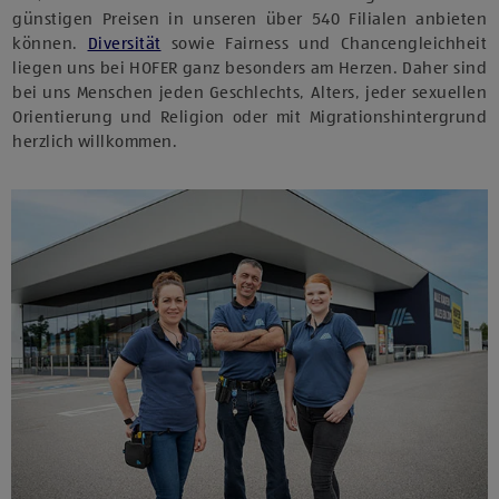
günstigen Preisen in unseren über 540 Filialen anbieten
können.
Diversität
sowie Fairness und Chancengleichheit
liegen uns bei HOFER ganz besonders am Herzen. Daher sind
bei uns Menschen jeden Geschlechts, Alters, jeder sexuellen
Orientierung und Religion oder mit Migrationshintergrund
herzlich willkommen.