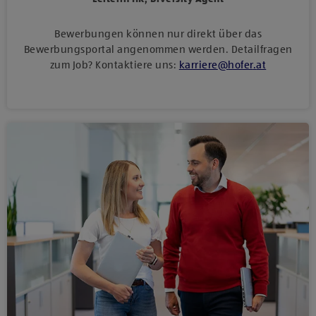
Bewerbungen können nur direkt über das
Bewerbungsportal angenommen werden. Detailfragen
zum Job? Kontaktiere uns:
karriere
@
hofer
.
at