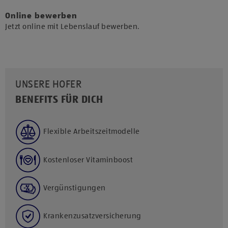
Online bewerben
Jetzt online mit Lebenslauf bewerben.
UNSERE HOFER
BENEFITS FÜR DICH
Flexible Arbeitszeitmodelle
Kostenloser Vitaminboost
Vergünstigungen
Krankenzusatzversicherung