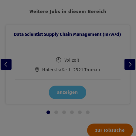
Weitere Jobs in diesem Bereich
Data Scientist Supply Chain Management (m/w/d)
Vollzeit
Hoferstraße 1, 2521 Trumau
anzeigen
zur Jobsuche