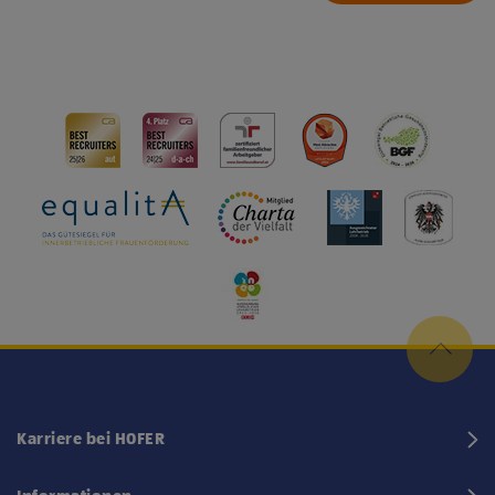
Karriere bei HOFER