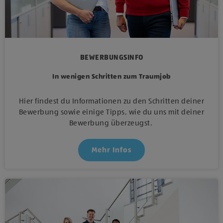
BEWERBUNGSINFO
In wenigen Schritten zum Traumjob
Hier findest du Informationen zu den Schritten deiner
Bewerbung sowie einige Tipps, wie du uns mit deiner
Bewerbung überzeugst.
Mehr Infos