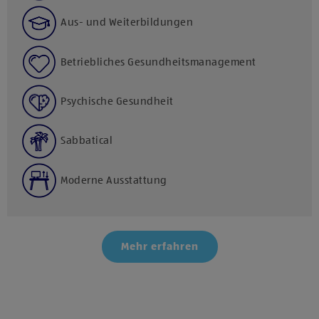
Aus- und Weiterbildungen
Betriebliches Gesundheitsmanagement
Psychische Gesundheit
Sabbatical
Moderne Ausstattung
Mehr erfahren
Klicke hier und stimme der Nutzung von Diensten bzw.