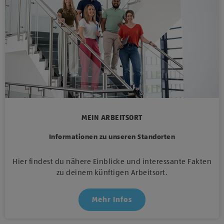
MEIN ARBEITSORT
Informationen zu unseren Standorten
Hier findest du nähere Einblicke und interessante Fakten
zu deinem künftigen Arbeitsort.
Mehr Infos