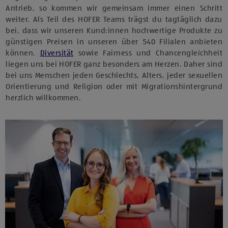
Antrieb, so kommen wir gemeinsam immer einen Schritt
weiter. Als Teil des HOFER Teams trägst du tagtäglich dazu
bei, dass wir unseren Kund:innen hochwertige Produkte zu
günstigen Preisen in unseren über 540 Filialen anbieten
können.
Diversität
sowie Fairness und Chancengleichheit
liegen uns bei HOFER ganz besonders am Herzen. Daher sind
bei uns Menschen jeden Geschlechts, Alters, jeder sexuellen
Orientierung und Religion oder mit Migrationshintergrund
herzlich willkommen.