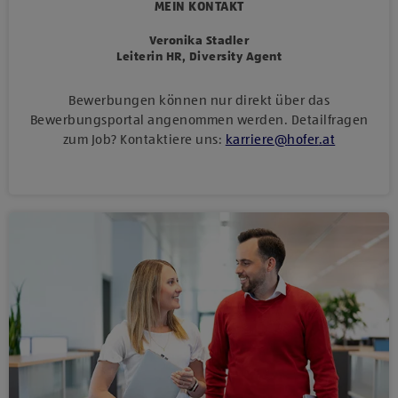
MEIN KONTAKT
Veronika Stadler
Leiterin HR, Diversity Agent
Bewerbungen können nur direkt über das
Bewerbungsportal angenommen werden. Detailfragen
zum Job? Kontaktiere uns:
karriere
@
hofer
.
at