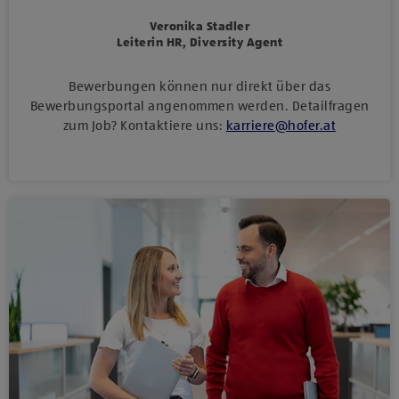
Veronika Stadler
Leiterin HR, Diversity Agent
Bewerbungen können nur direkt über das
Bewerbungsportal angenommen werden. Detailfragen
zum Job? Kontaktiere uns:
karriere
@
hofer
.
at