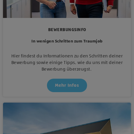
BEWERBUNGSINFO
In wenigen Schritten zum Traumjob
Hier findest du Informationen zu den Schritten deiner
Bewerbung sowie einige Tipps, wie du uns mit deiner
Bewerbung überzeugst.
Mehr Infos