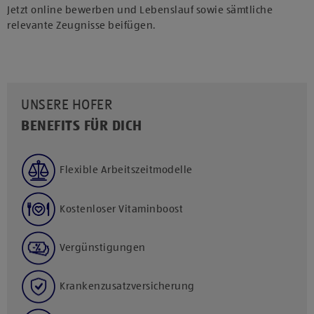
Jetzt online bewerben und Lebenslauf sowie sämtliche
relevante Zeugnisse beifügen.
UNSERE HOFER
BENEFITS FÜR DICH
Flexible Arbeitszeitmodelle
Kostenloser Vitaminboost
Vergünstigungen
Krankenzusatzversicherung