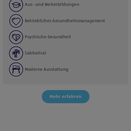
Aus- und Weiterbildungen
Betriebliches Gesundheitsmanagement
Psychische Gesundheit
Sabbatical
Moderne Ausstattung
Mehr erfahren
Klicke hier und stimme der Nutzung von Diensten bzw.
Technologien von Drittanbietern zu, um diesen Inhalt