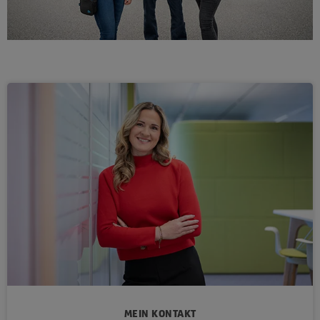
MEIN KONTAKT