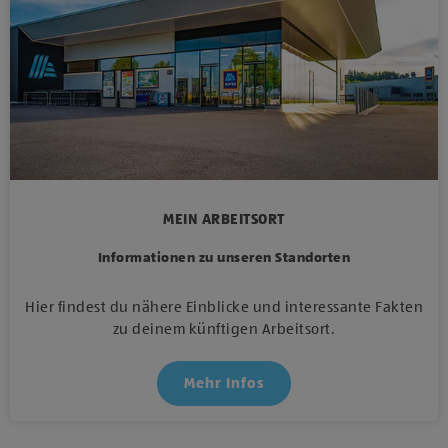
MEIN ARBEITSORT
Informationen zu unseren Standorten
Hier findest du nähere Einblicke und interessante Fakten
zu deinem künftigen Arbeitsort.
Mehr Infos