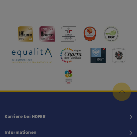
Karriere bei HOFER
Informationen