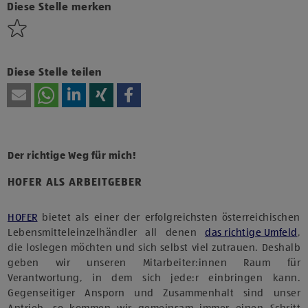
anzuzeigen.
Diese Stelle merken
Diese Stelle teilen
Der richtige Weg für mich!
HOFER ALS ARBEITGEBER
HOFER
bietet als einer der erfolgreichsten österreichischen
Lebensmitteleinzelhändler all denen
das richtige Umfeld
,
die loslegen möchten und sich selbst viel zutrauen. Deshalb
geben wir unseren Mitarbeiter:innen Raum für
Verantwortung, in dem sich jede:r einbringen kann.
Gegenseitiger Ansporn und Zusammenhalt sind unser