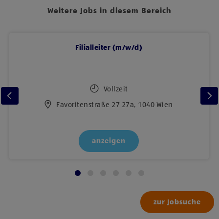
Weitere Jobs in diesem Bereich
Filialleiter (m/w/d)
Vollzeit
Favoritenstraße 27 27a, 1040 Wien
anzeigen
zur Jobsuche