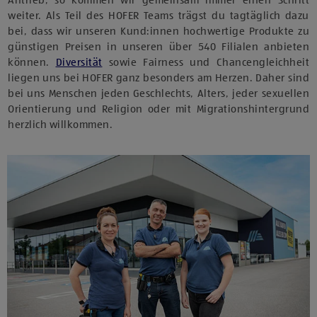
Antrieb, so kommen wir gemeinsam immer einen Schritt
weiter. Als Teil des HOFER Teams trägst du tagtäglich dazu
bei, dass wir unseren Kund:innen hochwertige Produkte zu
günstigen Preisen in unseren über 540 Filialen anbieten
können.
Diversität
sowie Fairness und Chancengleichheit
liegen uns bei HOFER ganz besonders am Herzen. Daher sind
bei uns Menschen jeden Geschlechts, Alters, jeder sexuellen
Orientierung und Religion oder mit Migrationshintergrund
herzlich willkommen.