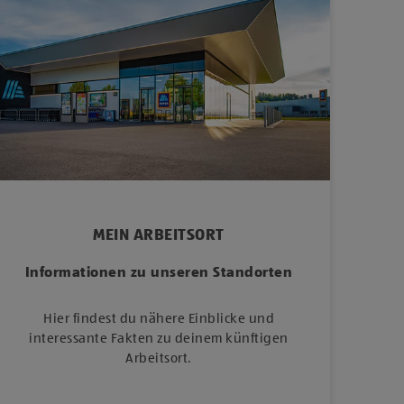
MEIN ARBEITSORT
Informationen zu unseren Standorten
Hier findest du nähere Einblicke und
interessante Fakten zu deinem künftigen
Arbeitsort.