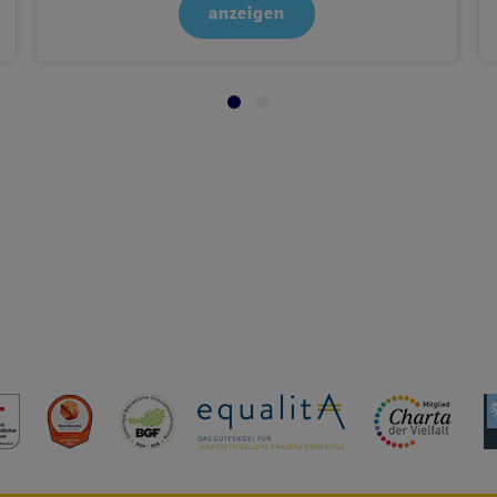
anzeigen