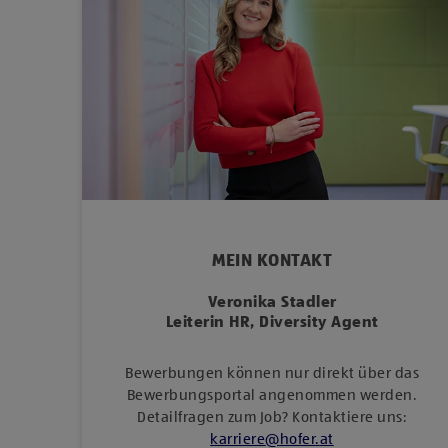
MEIN KONTAKT
Veronika Stadler
Leiterin HR, Diversity Agent
Bewerbungen können nur direkt über das
Bewerbungsportal angenommen werden.
Detailfragen zum Job? Kontaktiere uns:
karriere
@
hofer
.
at