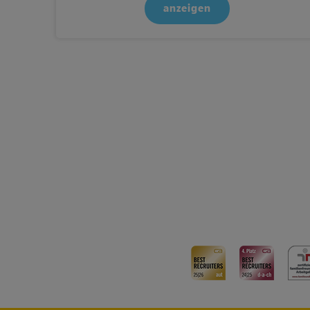
anzeigen