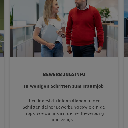
BEWERBUNGSINFO
In wenigen Schritten zum Traumjob
Hier findest du Informationen zu den
Schritten deiner Bewerbung sowie einige
Tipps, wie du uns mit deiner Bewerbung
überzeugst.