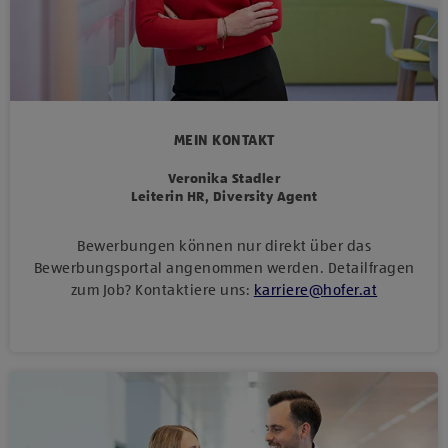
MEIN KONTAKT
Veronika Stadler
Leiterin HR, Diversity Agent
Bewerbungen können nur direkt über das
Bewerbungsportal angenommen werden. Detailfragen
zum Job? Kontaktiere uns:
karriere
@
hofer
.
at