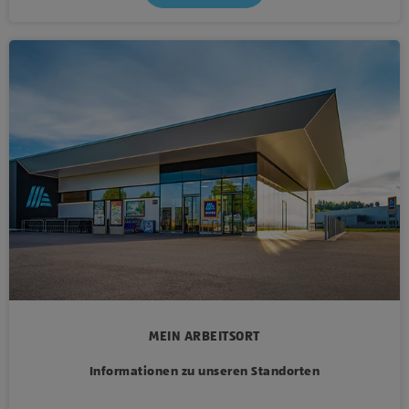
MEIN ARBEITSORT
Informationen zu unseren Standorten