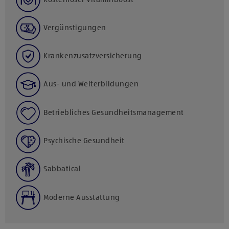
Vergünstigungen
Krankenzusatzversicherung
Aus- und Weiterbildungen
Betriebliches Gesundheitsmanagement
Psychische Gesundheit
Sabbatical
Moderne Ausstattung