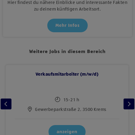
Hier findest du nähere Einblicke und interessante Fakten
zu deinem künftigen Arbeitsort.
Mehr Infos
Weitere Jobs in diesem Bereich
Verkaufsmitarbeiter (m/w/d)
15-21 h
Gewerbeparkstraße 2, 3500 Krems
anzeigen