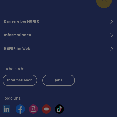
Karriere bei HOFER
Informationen
HOFER im Web
Suche nach:
Informationen
Jobs
Folge uns: