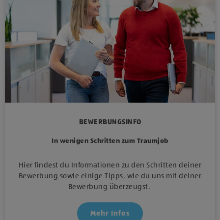
BEWERBUNGSINFO
In wenigen Schritten zum Traumjob
Hier findest du Informationen zu den Schritten deiner
Bewerbung sowie einige Tipps, wie du uns mit deiner
Bewerbung überzeugst.
Mehr Infos