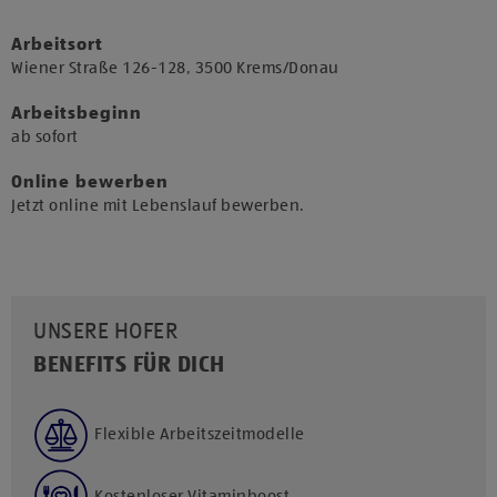
Arbeitsort
​Wiener Straße 126-128, 3500 Krems/Donau​
Arbeitsbeginn
​ab sofort​
Online bewerben
Jetzt online mit Lebenslauf bewerben.
UNSERE HOFER
BENEFITS FÜR DICH
Flexible Arbeitszeitmodelle
Kostenloser Vitaminboost