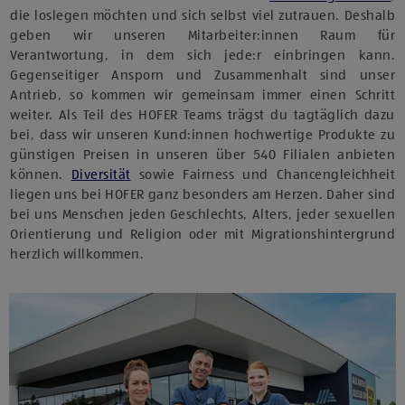
die loslegen möchten und sich selbst viel zutrauen. Deshalb
geben wir unseren Mitarbeiter:innen Raum für
Verantwortung, in dem sich jede:r einbringen kann.
Gegenseitiger Ansporn und Zusammenhalt sind unser
Antrieb, so kommen wir gemeinsam immer einen Schritt
weiter. Als Teil des HOFER Teams trägst du tagtäglich dazu
bei, dass wir unseren Kund:innen hochwertige Produkte zu
günstigen Preisen in unseren über 540 Filialen anbieten
können.
Diversität
sowie Fairness und Chancengleichheit
liegen uns bei HOFER ganz besonders am Herzen. Daher sind
bei uns Menschen jeden Geschlechts, Alters, jeder sexuellen
Orientierung und Religion oder mit Migrationshintergrund
herzlich willkommen.