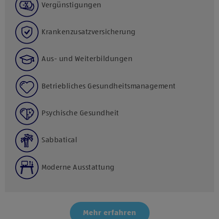
Vergünstigungen
Krankenzusatzversicherung
Aus- und Weiterbildungen
Betriebliches Gesundheitsmanagement
Psychische Gesundheit
Sabbatical
Moderne Ausstattung
Mehr erfahren