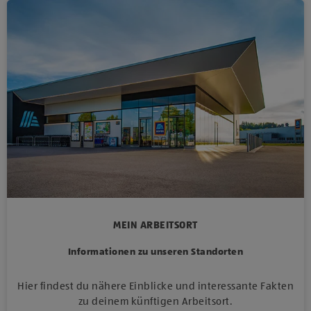
MEIN ARBEITSORT
Informationen zu unseren Standorten
Hier findest du nähere Einblicke und interessante Fakten
zu deinem künftigen Arbeitsort.