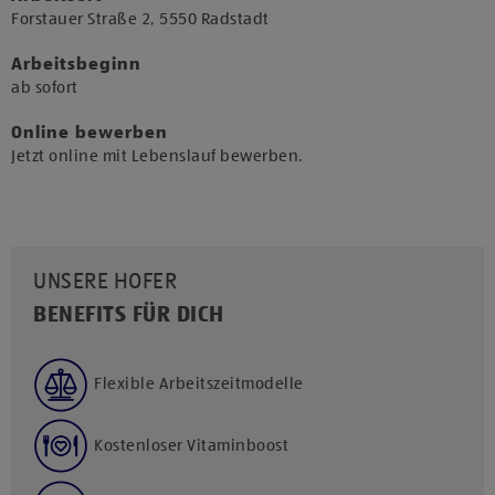
​Forstauer Straße 2, 5550 Radstadt​
Arbeitsbeginn
​ab sofort​
Online bewerben
Jetzt online mit Lebenslauf bewerben.
UNSERE HOFER
BENEFITS FÜR DICH
Flexible Arbeitszeitmodelle
Kostenloser Vitaminboost