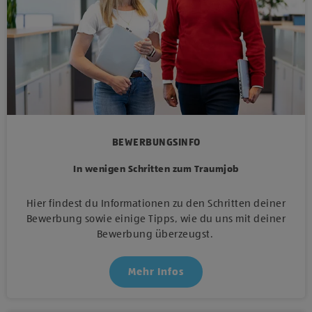
BEWERBUNGSINFO
In wenigen Schritten zum Traumjob
Hier findest du Informationen zu den Schritten deiner
Bewerbung sowie einige Tipps, wie du uns mit deiner
Bewerbung überzeugst.
Mehr Infos