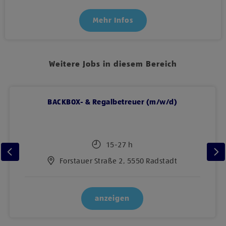
Mehr Infos
Weitere Jobs in diesem Bereich
BACKBOX- & Regalbetreuer (m/w/d)
15-27 h
Forstauer Straße 2, 5550 Radstadt
anzeigen