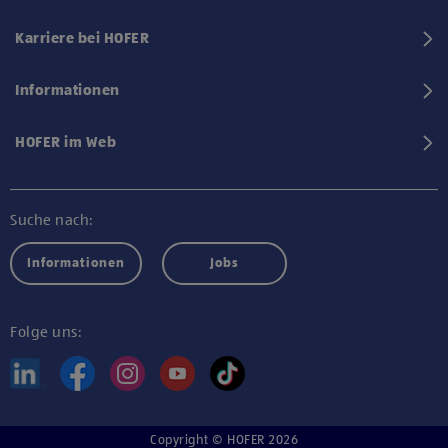
Karriere bei HOFER
Informationen
HOFER im Web
Suche nach:
Informationen
Jobs
Folge uns:
Copyright © HOFER 2026