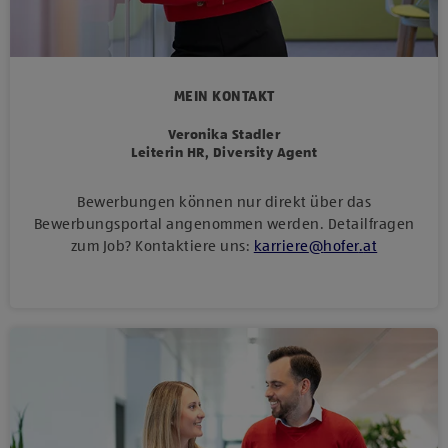
MEIN KONTAKT
Veronika Stadler
Leiterin HR, Diversity Agent
Bewerbungen können nur direkt über das
Bewerbungsportal angenommen werden. Detailfragen
zum Job? Kontaktiere uns:
karriere
@
hofer
.
at