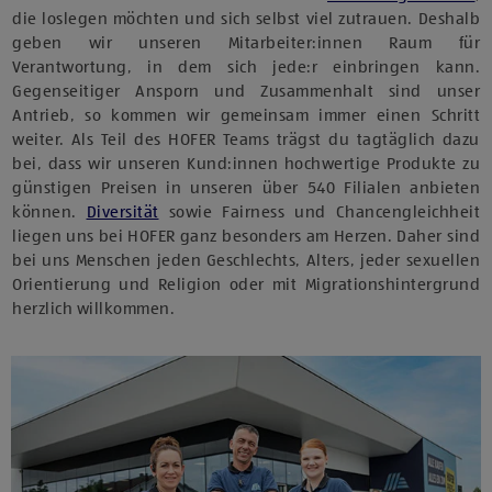
die loslegen möchten und sich selbst viel zutrauen. Deshalb
geben wir unseren Mitarbeiter:innen Raum für
Verantwortung, in dem sich jede:r einbringen kann.
Gegenseitiger Ansporn und Zusammenhalt sind unser
Antrieb, so kommen wir gemeinsam immer einen Schritt
weiter. Als Teil des HOFER Teams trägst du tagtäglich dazu
bei, dass wir unseren Kund:innen hochwertige Produkte zu
günstigen Preisen in unseren über 540 Filialen anbieten
können.
Diversität
sowie Fairness und Chancengleichheit
liegen uns bei HOFER ganz besonders am Herzen. Daher sind
bei uns Menschen jeden Geschlechts, Alters, jeder sexuellen
Orientierung und Religion oder mit Migrationshintergrund
herzlich willkommen.