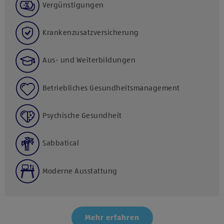
Vergünstigungen
Krankenzusatzversicherung
Aus- und Weiterbildungen
Betriebliches Gesundheitsmanagement
Psychische Gesundheit
Sabbatical
Moderne Ausstattung
Mehr erfahren