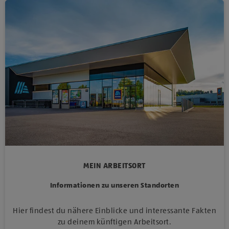
MEIN ARBEITSORT
Informationen zu unseren Standorten
Hier findest du nähere Einblicke und interessante Fakten
zu deinem künftigen Arbeitsort.