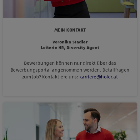
MEIN KONTAKT
Veronika Stadler
Leiterin HR, Diversity Agent
Bewerbungen können nur direkt über das
Bewerbungsportal angenommen werden. Detailfragen
zum Job? Kontaktiere uns:
karriere
@
hofer
.
at