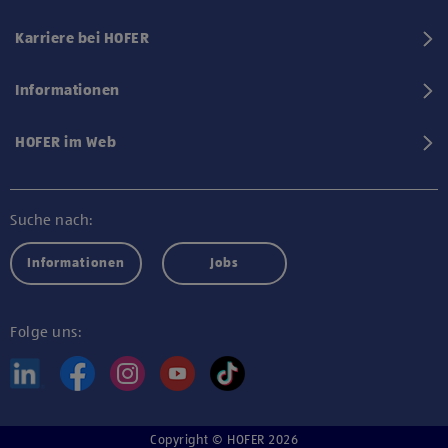
Karriere bei HOFER
Informationen
HOFER im Web
Suche nach:
Informationen
Jobs
Folge uns:
Copyright © HOFER 2026