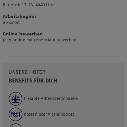
​Blütenstr.13-23, 4040 Linz​
Arbeitsbeginn
​ab sofort​
Online bewerben
Jetzt online mit Lebenslauf bewerben.
UNSERE HOFER
BENEFITS FÜR DICH
Flexible Arbeitszeitmodelle
Kostenloser Vitaminboost