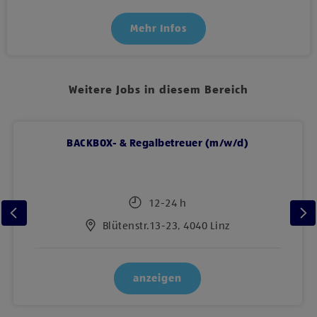
Mehr Infos
Weitere Jobs in diesem Bereich
BACKBOX- & Regalbetreuer (m/w/d)
12-24 h
Blütenstr.13-23, 4040 Linz
anzeigen