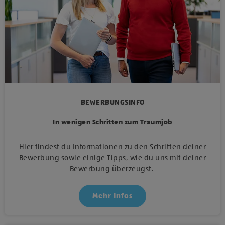
BEWERBUNGSINFO
In wenigen Schritten zum Traumjob
Hier findest du Informationen zu den Schritten deiner
Bewerbung sowie einige Tipps, wie du uns mit deiner
Bewerbung überzeugst.
Mehr Infos